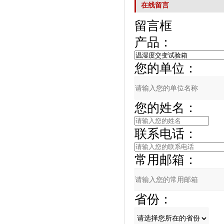
在线留言
留言框
产品：
您的单位：
您的姓名：
联系电话：
常用邮箱：
省份：