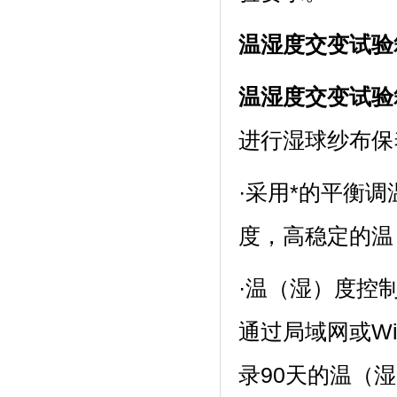
温湿度交变试验
温湿度交变试验
进行湿球纱布保养
·采用*的平衡调温
度，高稳定的温
·温（湿）度控制（
通过局域网或Wir
录90天的温（湿）