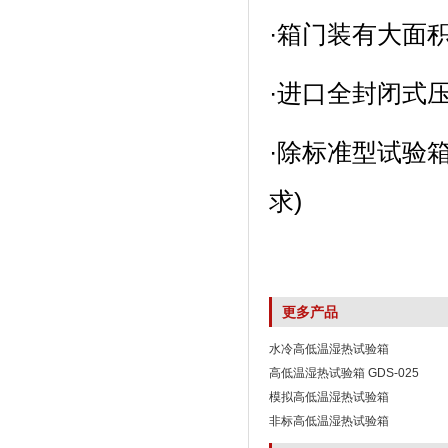
·箱门装有大面积
·进口全封闭式压缩机
·除标准型试验箱
求)
更多产品
水冷高低温湿热试验箱
高低温湿热试验箱 GDS-025
模拟高低温湿热试验箱
非标高低温湿热试验箱