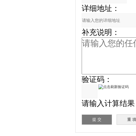
详细地址：
补充说明：
验证码：
请输入计算结果（