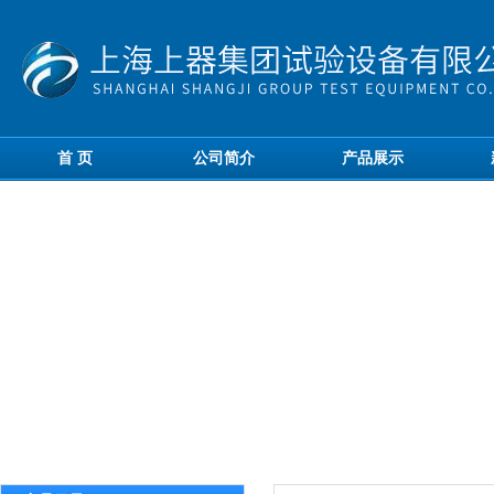
首 页
公司简介
产品展示