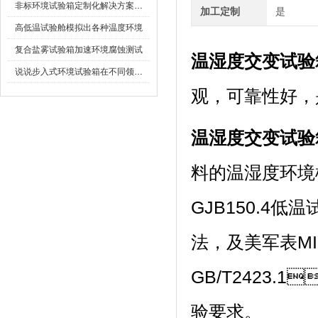
非标环境试验箱定制化解决方案在可靠性测试中的重要性
加工定制
是
高低温试验舱模拟出各种温度环境
复合盐雾试验箱加速环境腐蚀测试
温湿度交变试验
说说步入式环境试验箱在不同领域的应用
观，可靠性好
温湿度交变试验
料的温湿度环境模拟
GJB150.4低
法，及美军表M
GB/T2423.
验要求。