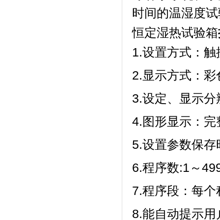
时间的温湿度试验
恒定湿热试验箱
1.设置方式：触摸
2.显示方式
3.设定、显
4.图形显示：
5.设置参数保存时
6.程序数:1～499
7.程序段：每个程
8.能自动提示用户