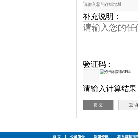
补充说明：
验证码：
请输入计算结果（填
首 页
|
公司简介
|
新闻资讯
|
联系草莓视频