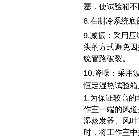
塞，使试验
8.在制冷系统底部设
9.减振
头的方式避免因振
统管路破裂。
10.降噪：
恒定湿热试验箱
1.为保证较高的
作室一端的风道夹层内
湿蒸发器、风
时，将工作室中