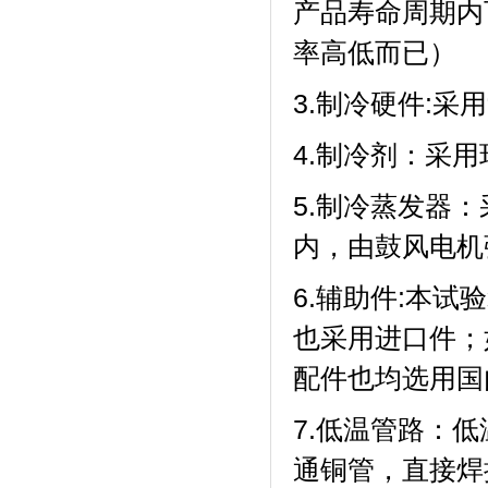
产品寿命周期内
率高低而已）
3.制冷硬件:采
4.制冷剂：
5.制冷蒸发器
内，由鼓风电机
6.辅助件:本试验
也采用进口件
配件也均选用国内
7.低温管路
通铜管，直