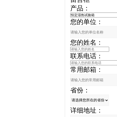
产品：
您的单位：
您的姓名：
联系电话：
常用邮箱：
省份：
详细地址：