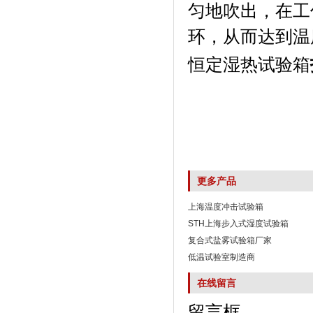
匀地吹出，
环，从而达到
恒定湿热试验箱
更多产品
上海温度冲击试验箱
STH上海步入式湿度试验箱
复合式盐雾试验箱厂家
低温试验室制造商
在线留言
留言框