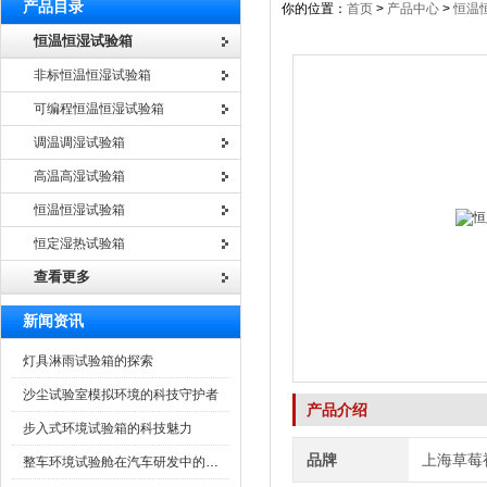
产品目录
你的位置：
首页
>
产品中心
>
恒温
恒温恒湿试验箱
非标恒温恒湿试验箱
可编程恒温恒湿试验箱
调温调湿试验箱
高温高湿试验箱
恒温恒湿试验箱
恒定湿热试验箱
查看更多
新闻资讯
灯具淋雨试验箱的探索
沙尘试验室模拟环境的科技守护者
产品介绍
步入式环境试验箱的科技魅力
品牌
上海草莓
整车环境试验舱在汽车研发中的作用