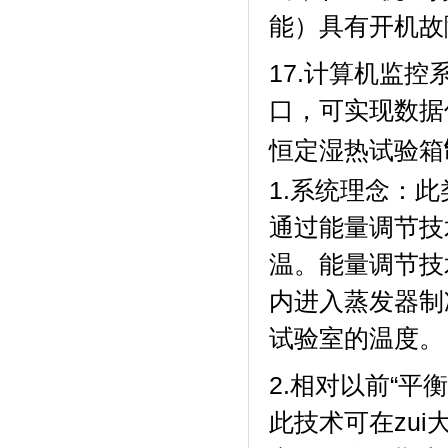
能）具有开机故障
17.计算机监控
口，可实现数
恒定湿热试验箱
1.系统理念
通过能量调节技
温。能量调
内进入蒸发器制冷
试验室的温度。
2.相对以前“平衡
此技术可在zui