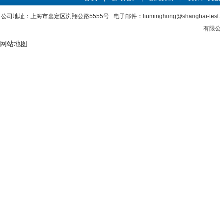
公司地址：上海市嘉定区浏翔公路5555号 电子邮件：liuminghong@shanghai-tes
有限公
网站地图