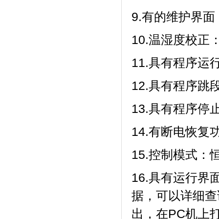
9.有的维护界面
10.温湿度校正
11.具有程序运行等
12.具有程序跳段功
13.具有程序停止
14.有断电恢复功能
15.控制模式：恒温
16.具有运行界
据，可以
出，在P