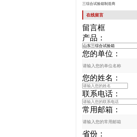
三综合试验箱制造商
在线留言
留言框
产品：
您的单位：
您的姓名：
联系电话：
常用邮箱：
省份：