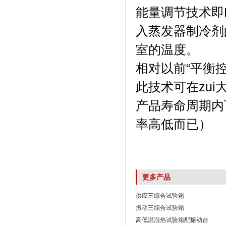
能量调节技术即P
入蒸发器制冷剂的
室的温度。
相对以前“平衡控
此技术可在zui
产品寿命周期内
率高低而已）
更多产品
供应三综合试验箱
振动三综合试验箱
高低温湿热试验箱配振动台