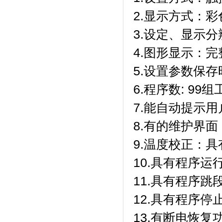
2.显示方式
3.设定、显示分
4.图形显示
5.设置参数保存时
6.程序数: 99组工
7.能自动提示用户
8.有的维护界面
9.温度校正
10.具有程序运行
11.具有程序跳段
12.具有程序停止功能
13.有断电恢复功能