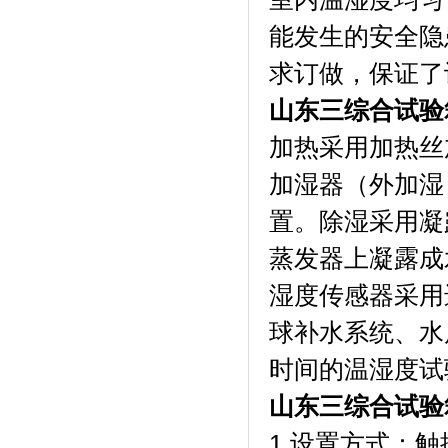
能发生的安全隐患
求订做，保证了设备
山东三综合试验箱
加热采用加热丝加
加湿器（外加湿）
置。除湿
蒸发器上凝露成水
湿度传感器采用进口
球补水系统
时间的温湿度试验
山东三综合试验
1.设置方式：触摸