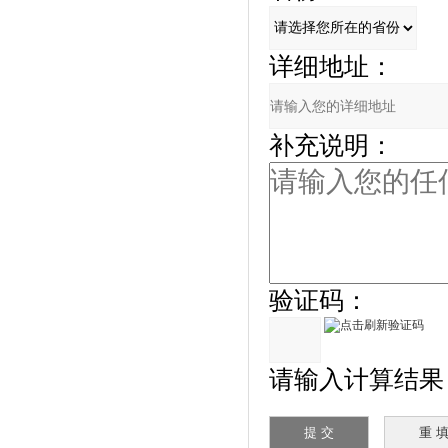
详细地址：
补充说明：
验证码：
请输入计算结果（填