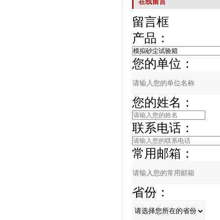
在线留言
留言框
产品：
您的单位：
您的姓名：
联系电话：
常用邮箱：
省份：