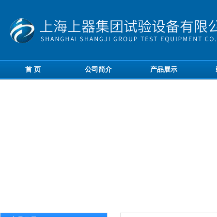
首 页
公司简介
产品展示