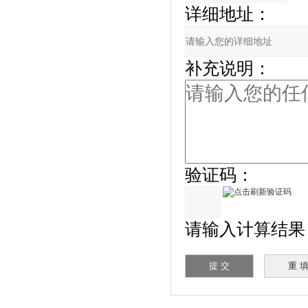
详细地址：
补充说明：
验证码：
请输入计算结果（填