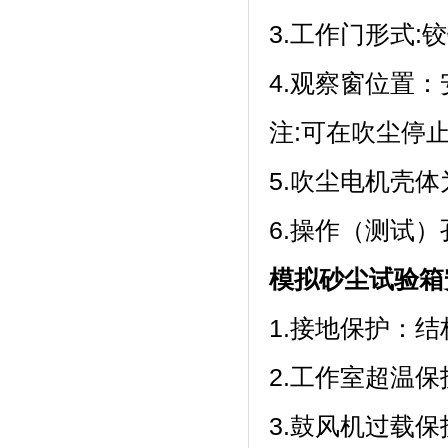
3.工作门形式:
4.观察窗位置
注:可在吹尘停止
5.吹尘电机壳体为特
6.操作（测试）
模拟砂尘试验箱
1.接地保护
2.工作室超温
3.鼓风机过载保