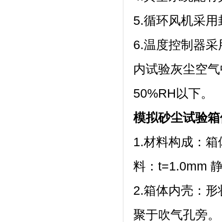
5.循环风机采用
6.温度控制器采用
内试验灰尘空气中
50%RH以下。
模拟砂尘试验箱
1.材料构成：箱
料：t=1.0m
2.箱体内壳
聚于吹气孔旁。