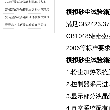
非标环境试验箱定制化解决方案在可靠性测试中的重要性
高低温试验舱模拟出各种温度环境
模拟砂尘试验箱
复合盐雾试验箱加速环境腐蚀测试
满足GB2423.
说说步入式环境试验箱在不同领域的应用
GB10485
2006等标准要求
模拟砂尘试验箱
1.粉尘加热系
2.控制器采用进
3.显示部分液晶
4.真空系统配有真空泵