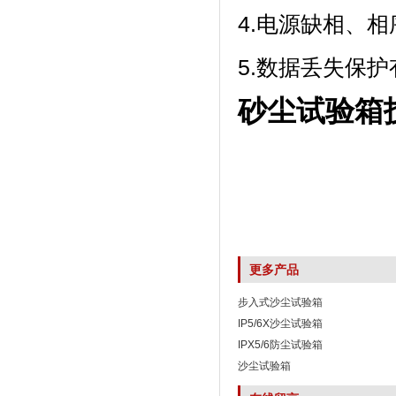
4.电源缺相
5.数据丢失保
砂尘试验箱
更多产品
步入式沙尘试验箱
IP5/6X沙尘试验箱
IPX5/6防尘试验箱
沙尘试验箱