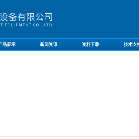
产品展示
新闻资讯
资料下载
技术支