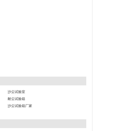
沙尘试验室
耐尘试验箱
沙尘试验箱厂家