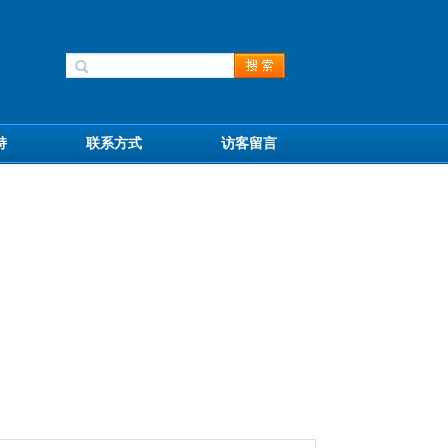
持
联系方式
访客留言