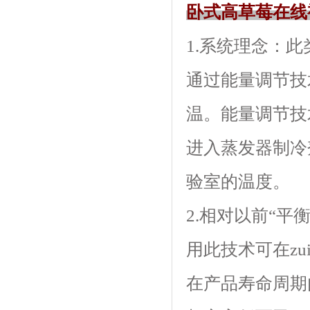
卧式高草莓在线
1.系统理念
通过能量调节技
温。能量调节
进入蒸发器制冷剂
验室的温度。
2.相对以前“平衡
用此技术可在zu
在产品寿命周期