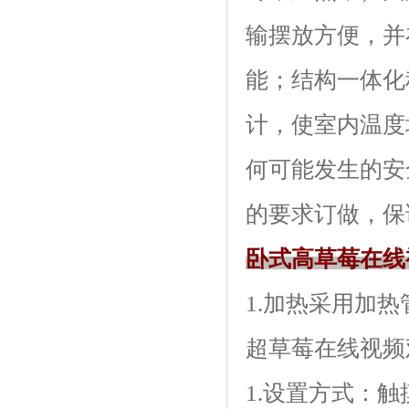
输摆放方便
能；结构一体
计，使室内
何可能发生的安全
的要求订做，保证
卧式高草莓在线
1.加热采用加热管
超草莓在线视频
1.设置方式：触摸