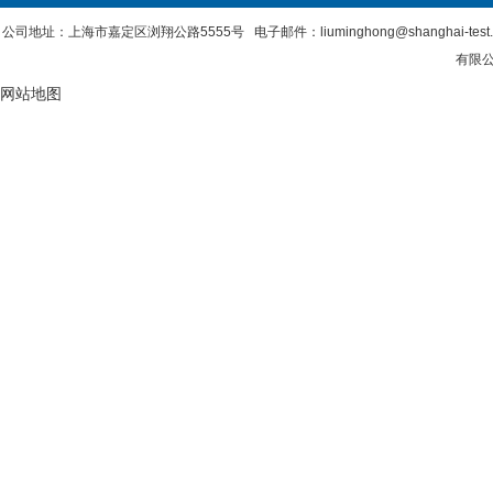
公司地址：上海市嘉定区浏翔公路5555号 电子邮件：liuminghong@shanghai-tes
有限公
网站地图