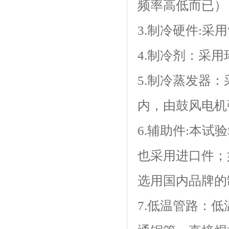
频率高低而已）
3.制冷硬件:采用
4.制冷剂：
5.制冷蒸发器
内，由鼓风电机强
6.辅助件:本试
也采用进口件
选用国内品牌的制
7.低温管路