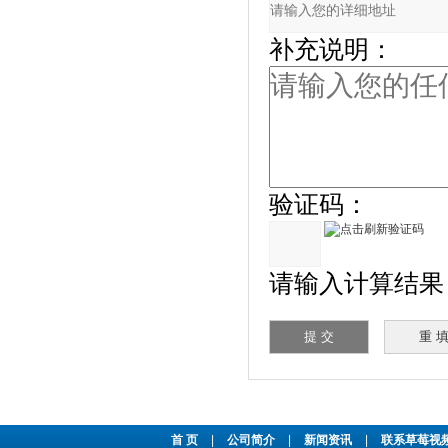
补充说明：
验证码：
请输入计算结果（
首 页
|
公司简介
|
新闻资讯
|
联系草莓视频