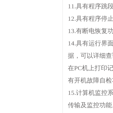
11.具有程序跳段功能
12.具有程序停止功
13.有断电恢复功能
14.具有运行界面
据，可以详细查
在PC机上打印
有开机故障自检功能
15.计算机监控
传输及监控功能