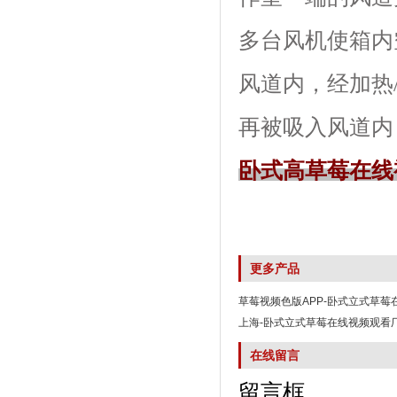
多台风机使箱内空
风道内，经
再被吸入风道内
卧式高草莓在线
更多产品
草莓视频色版APP-卧式立式草莓
上海-卧式立式草莓在线视频观看
在线留言
留言框