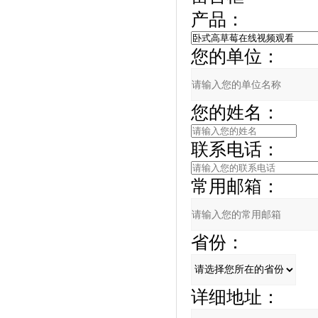
产品：
您的单位：
您的姓名：
联系电话：
常用邮箱：
省份：
详细地址：