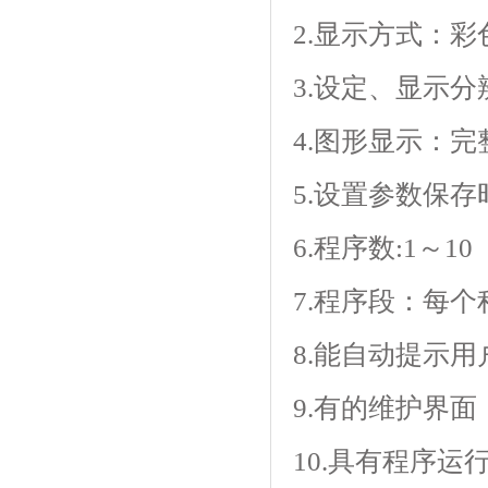
2.显示方式
3.设定、显示分
4.图形显示：
5.设置参数保存时
6.程序数:1～10（
7.程序段：每个
8.能自动提示用户
9.有的维护界面
10.具有程序运行