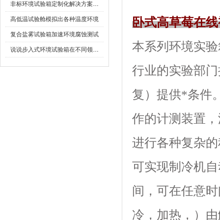
非标环境试验箱定制化解决方案在可靠性测试中的重要性
高低温试验舱模拟出各种温度环境
卧式高草莓在线
复合盐雾试验箱加速环境腐蚀测试
本系列环境实验箱
说说步入式环境试验箱在不同领域的应用
行业的实验部门
复）提供*条件
作的计测装置
进行各种复杂的程序设
可实现制冷机自动运
间，可在任意时
冷，加热