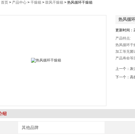
：
首页
>
产品中心
>
干燥箱
>
鼓风干燥箱
> 热风循环干燥箱
热风循
更新时间：2
产品特点:
热风循环干燥箱可
加工等无菌试验
产品寿命等测
技术测试提供所
上一个：
灰
下一个：
高
介绍
其他品牌