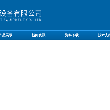
产品展示
新闻资讯
资料下载
技术支