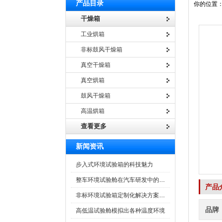
产品目录
你的位置
干燥箱
工业烘箱
非标鼓风干燥箱
真空干燥箱
真空烘箱
鼓风干燥箱
高温烘箱
查看更多
新闻资讯
步入式环境试验箱的科技魅力
整车环境试验舱在汽车研发中的作用
产品
非标环境试验箱定制化解决方案在可靠性测试中的重要性
品牌
高低温试验舱模拟出各种温度环境