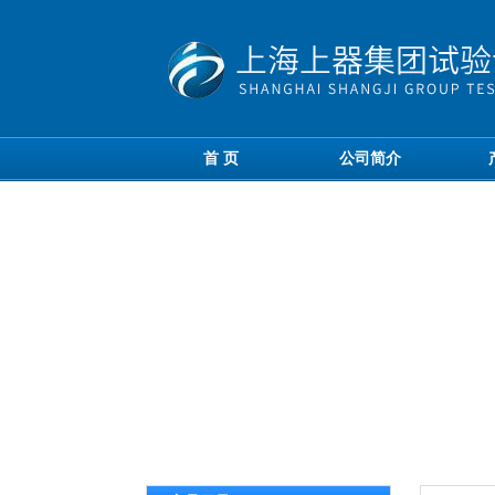
首 页
公司简介