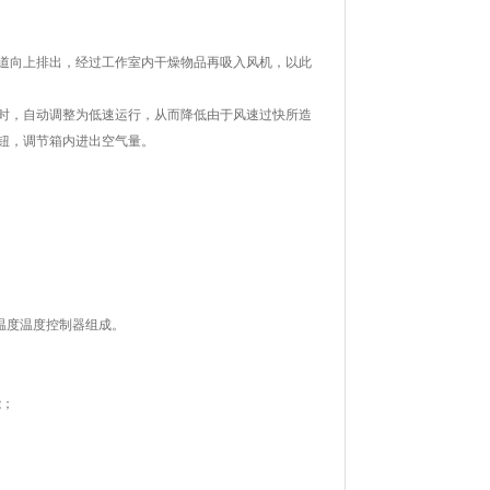
道向上排出，经过工作室内干燥物品再吸入风机，以此
定时，自动调整为低速运行，从而降低由于风速过快所造
，调节箱内进出空气量。
温度温度控制器组成。
；