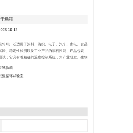
环干燥箱
023-10-12
广泛适用于涂料、纺织、电子、汽车、家电、食品
、稳定性检测以及工业产品的原料性能、产品包装、
试；它具有着精确的温度控制系统，为产业研发、生物
需要的环境模拟条件。
尘试验箱
低温循环试验室