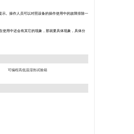
示。操作人员可以对照设备的操作使用中的故障排除一
使用中还会有其它的现象，那就要具体现象，具体分
可编程高低温湿热试验箱