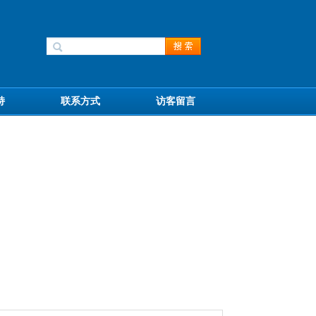
持
联系方式
访客留言