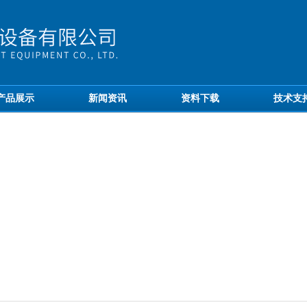
产品展示
新闻资讯
资料下载
技术支