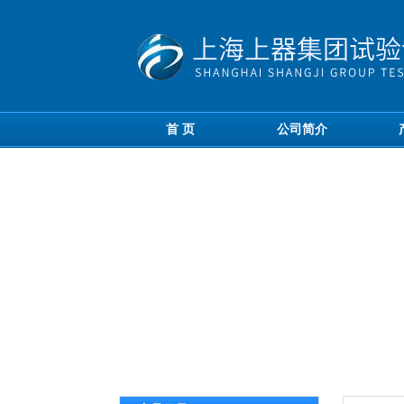
首 页
公司简介