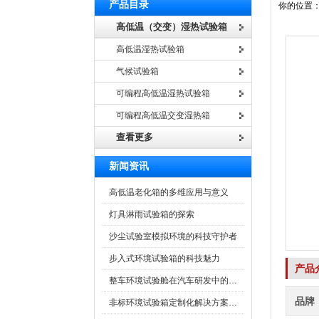
产品目录
你的位置
高低温（交变）湿热试验箱
高低温湿热试验箱
气候试验箱
可编程高低温湿热试验箱
可编程高低温交变湿热箱
查看更多
新闻资讯
高低温老化箱的多维应用与意义
灯具淋雨试验箱的探索
沙尘试验室模拟环境的科技守护者
步入式环境试验箱的科技魅力
产品
整车环境试验舱在汽车研发中的作用
品牌
非标环境试验箱定制化解决方案在可靠性测试中的重要性