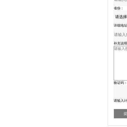
省份：
详细地址
补充说明
验证码
请输入计算