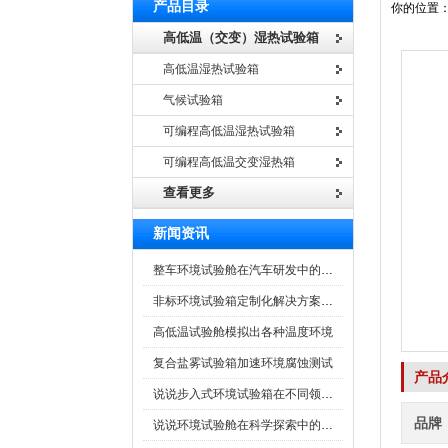
产品目录
你的位置
高低温（交变）湿热试验箱
高低温湿热试验箱
气候试验箱
可编程高低温湿热试验箱
可编程高低温交变湿热箱
查看更多
新闻资讯
整车环境试验舱在汽车研发中的作用
非标环境试验箱定制化解决方案在可靠性测试中的重要性
高低温试验舱模拟出各种温度环境
复合盐雾试验箱加速环境腐蚀测试
产品
说说步入式环境试验箱在不同领域的应用
品牌
说说环境试验舱在科学探索中的作用