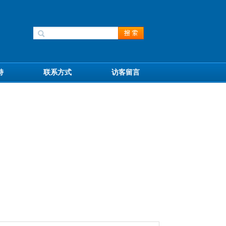
持
联系方式
访客留言