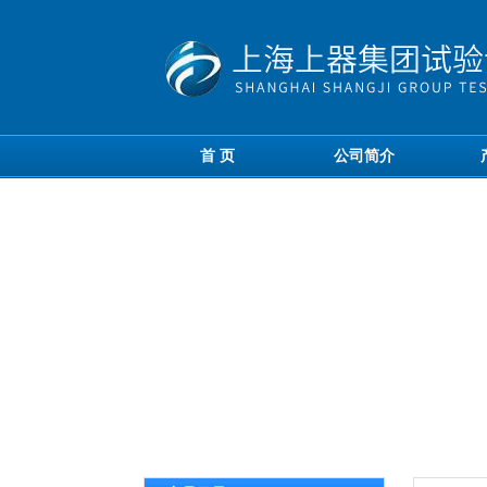
首 页
公司简介