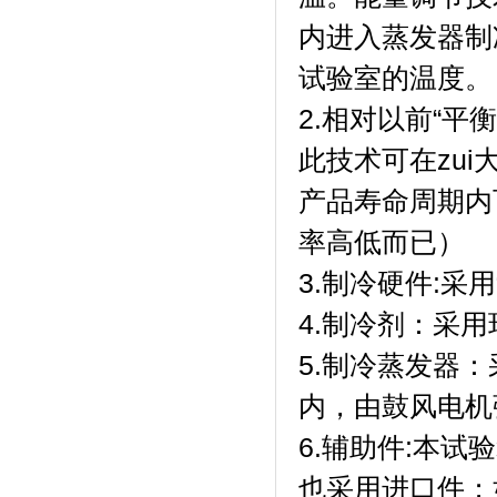
内进入蒸发器制冷
试验室的温度。
2.相对以前“平
此技术可在zui
产品寿命周期内
率高低而已）
3.制冷硬件:采
4.制冷剂
5.制冷蒸发器
内，由鼓风电
6.辅助件:本试
也采用进口件