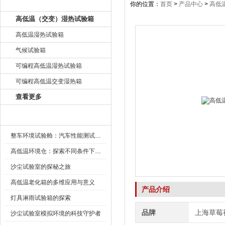
产品目录
你的位置：
首页
>
产品中心
>
高低
高低温（交变）湿热试验箱
高低温湿热试验箱
气候试验箱
可编程高低温湿热试验箱
可编程高低温交变湿热箱
查看更多
新闻资讯
整车环境试验舱：汽车性能测试的设备
高低温环境仓：探索不同条件下的科学奥秘
沙尘试验室的探秘之旅
高低温老化箱的多维应用与意义
产品介绍
灯具淋雨试验箱的探索
品牌
上海草莓
沙尘试验室模拟环境的科技守护者