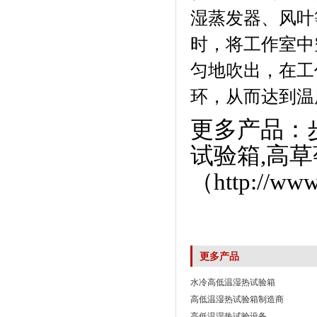
湿蒸发器、风
时，将工作室
匀地吹出，
环，从而达到温
更多产品：
试验箱
,
高草
（
http://www
更多产品
水冷高低温湿热试验箱
高低温湿热试验箱制造商
高低温湿热试验设备