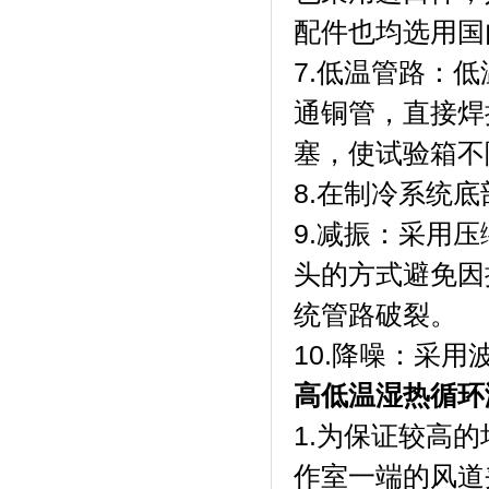
配件也均选用国内
7.低温管路
通铜管，直接焊
塞，使试验
8.在制冷系统底部设
9.减振
头的方式避免因
统管路破裂。
10.降噪：采
高低温湿热循环
1.为保证较高的
作室一端的风道夹层