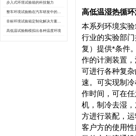
步入式环境试验箱的科技魅力
高低温湿热循环
整车环境试验舱在汽车研发中的作用
非标环境试验箱定制化解决方案在可靠性测试中的重要性
本系列环境实验箱
高低温试验舱模拟出各种温度环境
行业的实验部门
复）提供*条件
作的计测装置
可进行各种复杂的程
速。可实现制
作时间，可在任
机，制冷去湿
方进行装配
客户方的使用性能