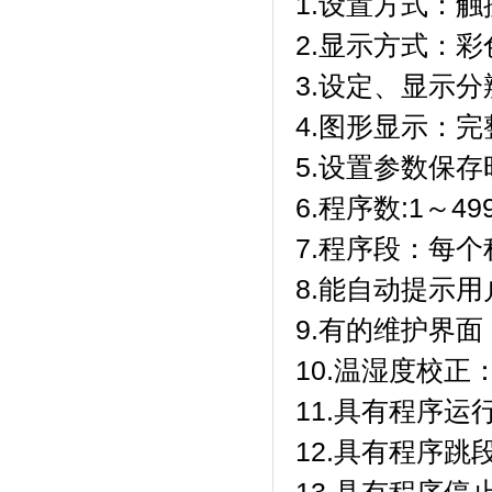
1.设置方式：触摸
2.显示方式
3.设定、显
4.图形显示：
5.设置参数保存时
6.程序数:1～499
7.程序段：每
8.能自动提示用户正
9.有的维护界面
10.温湿度校正
11.具有程序运行
12.具有程序跳段功能