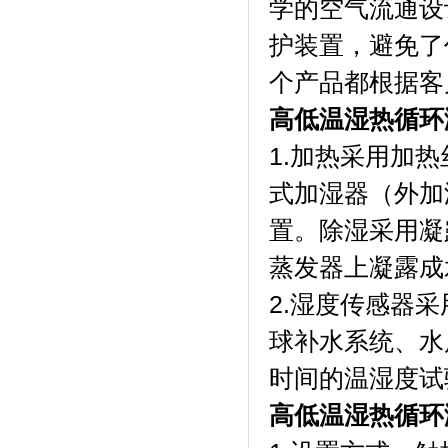
学的空气流通设计
护装置，避免
个产品都根据客户的
高低温湿热循环测试
1.加热采用加热
式加湿器（外加湿）
置。除湿采
蒸发器上凝露成水
2.湿度传感器采
球补水系统
时间的温湿度试验
高低温湿热循环