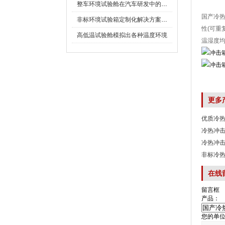
整车环境试验舱在汽车研发中的作用
国产冷热
非标环境试验箱定制化解决方案在可靠性测试中的重要性
性(可重复
高低温试验舱模拟出各种温度环境
温湿度均匀
更多
优质冷
冷热冲
冷热冲击
非标冷
在线
留言框
产品：
您的单位