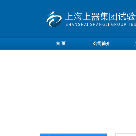
首 页
公司简介