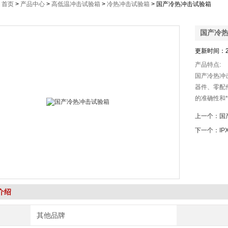
：
首页
>
产品中心
>
高低温冲击试验箱
>
冷热冲击试验箱
> 国产冷热冲击试验箱
国产冷
更新时间：
产品特点:
国产冷热冲
器件、
的准确性和
可靠的设备性能
上一个：
国
学的空气流通设
下一个：
I
保护装置
性.
介绍
其他品牌