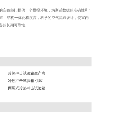
的实验部门提供一个模拟环境，为测试数据的准确性和*
，结构一体化程度高，科学的空气流通设计，使室内
证设备的长期可靠性.
冷热冲击试验箱生产商
冷热冲击试验箱-供应
两厢式冷热冲击试验箱