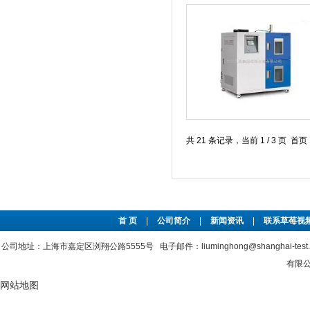
共 21 条记录，当前 1 / 3 页 
首 页
|
公司简介
|
新闻资讯
|
联系草莓视频
公司地址：上海市嘉定区浏翔公路5555号 电子邮件：liuminghong@shanghai-tes
有限公司
网站地图