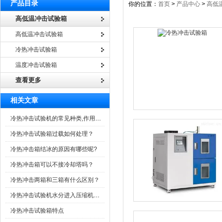
产品目录
你的位置：
首页
>
产品中心
>
高低
高低温冲击试验箱
高低温冲击试验箱
冷热冲击试验箱
温度冲击试验箱
查看更多
相关文章
冷热冲击试验机的常见种类,作用以及特点？
冷热冲击试验箱过载如何处理？
冷热冲击箱结冰的原因有哪些呢?
冷热冲击箱可以不接冷却塔吗？
冷热冲击两箱和三箱有什么区别？
冷热冲击试验机水分进入压缩机冰堵的解决方案
冷热冲击试验箱特点