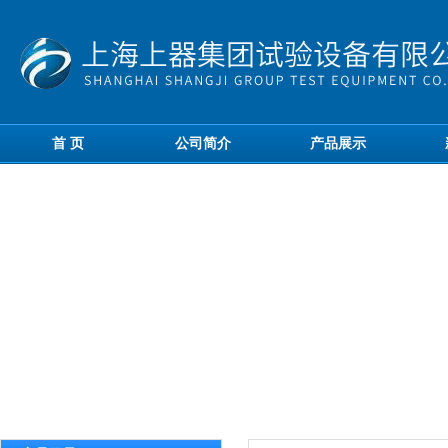
首 页
公司简介
产品展示