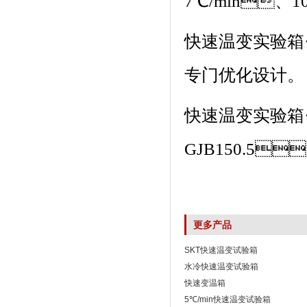
7℃/min、10
快速温变实验箱
专门优化设计。
快速温变实验箱
GJB150.5
更多产品
SKT快速温变试验箱
水冷快速温变试验箱
快速变温箱
5℃/min快速温变试验箱