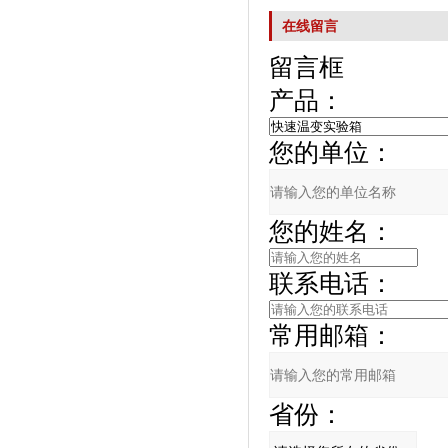
在线留言
留言框
产品：
您的单位：
您的姓名：
联系电话：
常用邮箱：
省份：