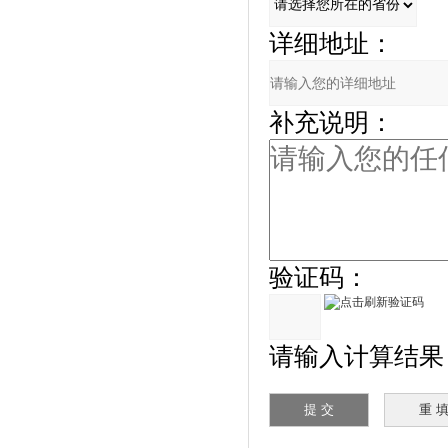
详细地址：
补充说明：
验证码：
请输入计算结果（填