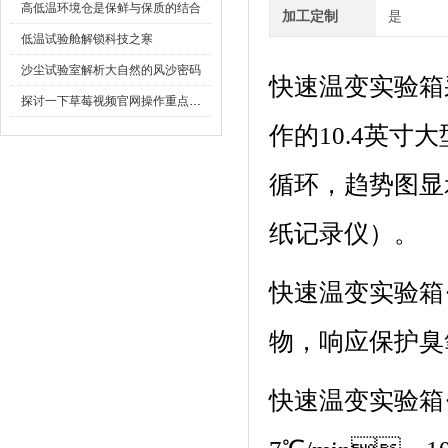
高低温环境仓是保鲜与保质的结合
加工定制
是
低温试验舱解锁科技之寒
沙尘试验室解析大自然的风沙密码
快速温变实验箱
探讨一下草莓视频官网操作重点是什么
作的10.4英寸大
循环，趋
纸记录仪）。
快速温变实验箱
物，响应保护臭
快速温变实验箱