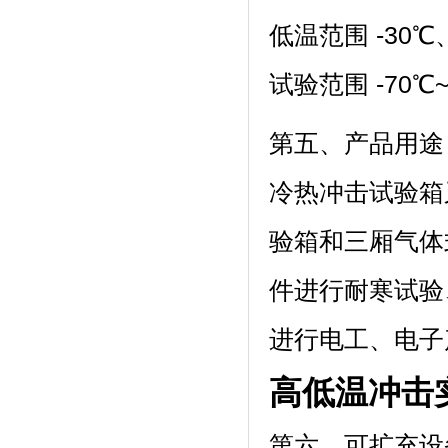
低温范围 -30℃
试验范围 -70℃~150
第五、产品用途
冷热冲击试验箱又
验箱和三厢气体式
件进行耐寒试验
进行电工、电子
高低温冲击
第六、可扩充