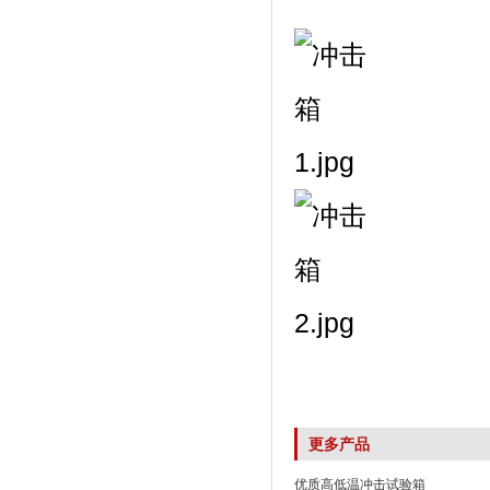
更多产品
优质高低温冲击试验箱