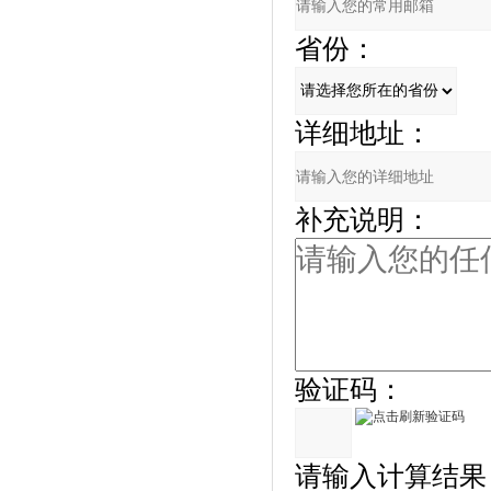
省份：
详细地址：
补充说明：
验证码：
请输入计算结果（填