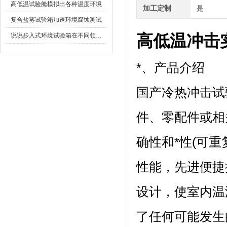
高低温试验舱模拟出各种温度环境
加工定制
是
复合盐雾试验箱加速环境腐蚀测试
高低温冲击
说说步入式环境试验箱在不同领域的应用
*、产品介绍
国产冷热冲击试
件、零
确性和*性(可重
性能，先进便
设计，使室
了任何可能发生的