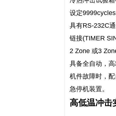
冷热冲击试验箱有高
设定9999cycle
具有RS-232
链接(TIMER S
2 Zone 或3 Zon
具备全自动，高精度
机件故障时，
急停机装置。
高低温冲击