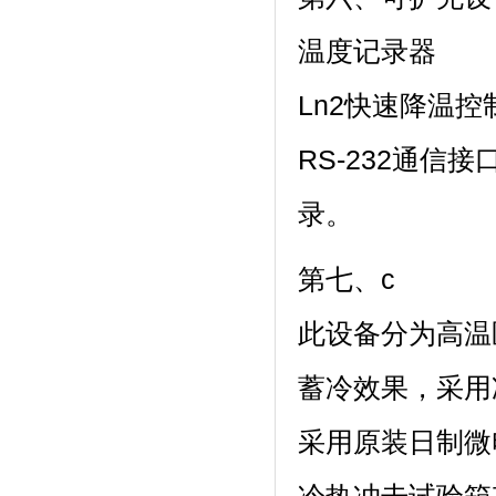
温度记录器
Ln2快速降温控
RS-232通信
录。
第七、c
此设备分为高温区
蓄冷效果，
采用原装日制微电脑