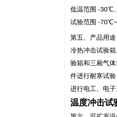
低温范围 -30℃
试验范围 -70℃~150
第五、产品用途
冷热冲击试验箱
验箱和三厢气体式
件进行耐寒试验
进行电工、电子
温度冲击试
第六、可扩充