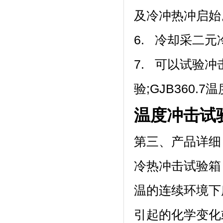
及冷冲热冲启始
6. 冷却采二元冷冻
7. 可以试验冲
验;GJB360.7
温度冲击试
第三、产品详细
冷热冲击试验箱
温的连续环境下所
引起的化学变化或物理