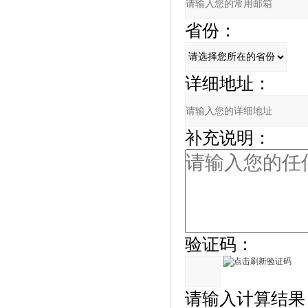
省份：
详细地址：
补充说明：
验证码：
请输入计算结果（填