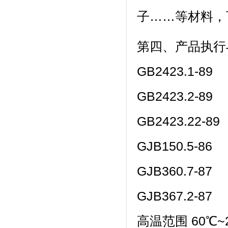
子……等材料
第四、产品
GB2423.1-89
GB2423.2-89
GB2423.22-89
GJB150.5-86
GJB360.7-87
GJB367.2-87
高温范围 60℃~