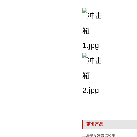
更多产品
上海温度冲击试验箱