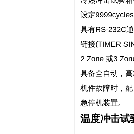
冷热冲击试验箱有高
设定9999cycle
具有RS-232C
链接(TIMER S
2 Zone 或3 Zon
具备全自动，高
机件故障时
急停机装置。
温度冲击试