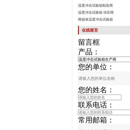
温度冲击试验箱制造商
温度冲击试验箱 供应商
两箱体温度冲击试验箱
在线留言
留言框
产品：
您的单位：
您的姓名：
联系电话：
常用邮箱：