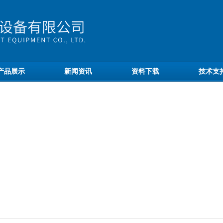
产品展示
新闻资讯
资料下载
技术支