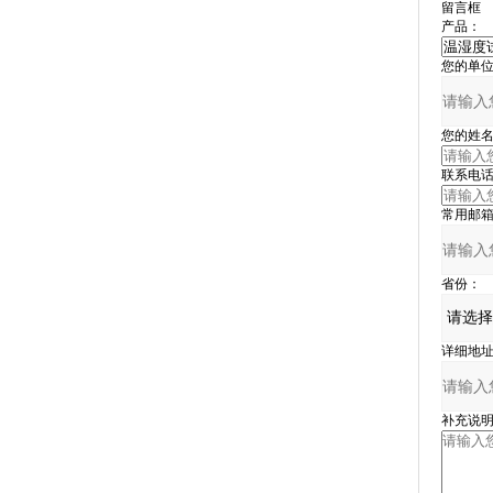
留言框
产品：
您的单位
您的姓名
联系电话
常用邮箱
省份：
详细地址
补充说明