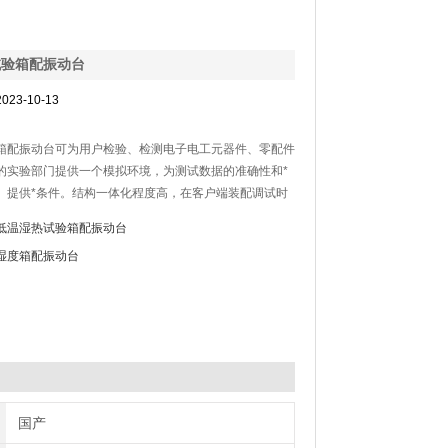
试验箱配振动台
023-10-13
配振动台可为用户检验、检测电子电工元器件、零配件
实验部门提供一个模拟环境，为测试数据的准确性和*
提供*条件。结构一体化程度高，在客户端装配调试时
科学的空气流通设计，使室内温湿度均匀，避免任何死角；完
低温湿热试验箱配振动台
装置，避免了任何可能发生的安全隐患，保证设备的长
湿度箱配振动台
；每个产品都根据客户的要求订做，保证了设备的高效，节
国产