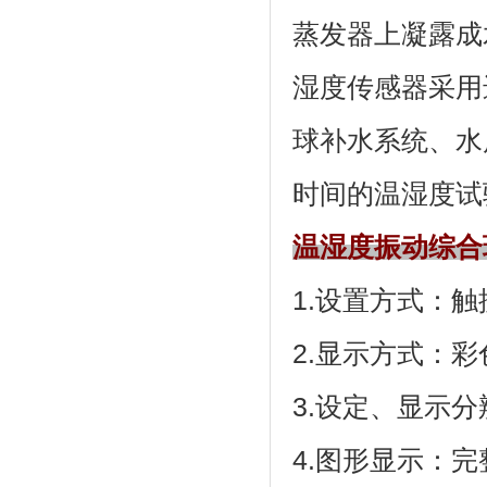
蒸发器上凝露成水
湿度传感器采用进口
球补水系统
时间的温湿度试验
温湿度振动综合
1.设置方式：触
2.显示方式
3.设定、显示
4.图形显示：