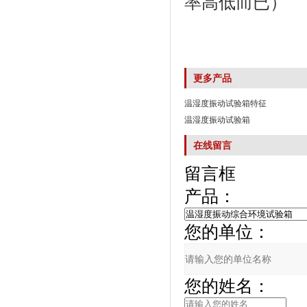
率高低而已）
更多产品
温湿度振动试验箱特征
温湿度振动试验箱
在线留言
留言框
产品：
您的单位：
您的姓名：