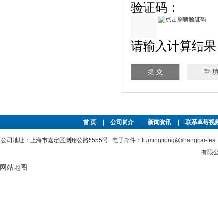
验证码：
请输入计算结果（填
首 页
|
公司简介
|
新闻资讯
|
联系草莓视频
公司地址：上海市嘉定区浏翔公路5555号 电子邮件：liuminghong@shanghai-tes
有限公司
网站地图