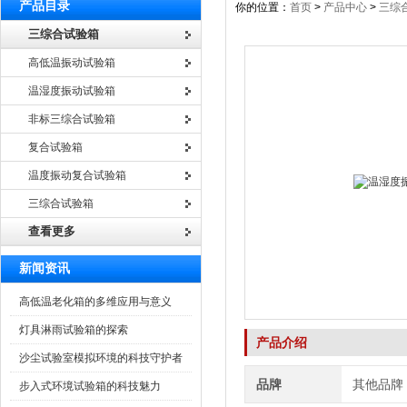
产品目录
你的位置：
首页
>
产品中心
>
三综
三综合试验箱
高低温振动试验箱
温湿度振动试验箱
非标三综合试验箱
复合试验箱
温度振动复合试验箱
三综合试验箱
查看更多
新闻资讯
高低温老化箱的多维应用与意义
灯具淋雨试验箱的探索
产品介绍
沙尘试验室模拟环境的科技守护者
品牌
其他品牌
步入式环境试验箱的科技魅力