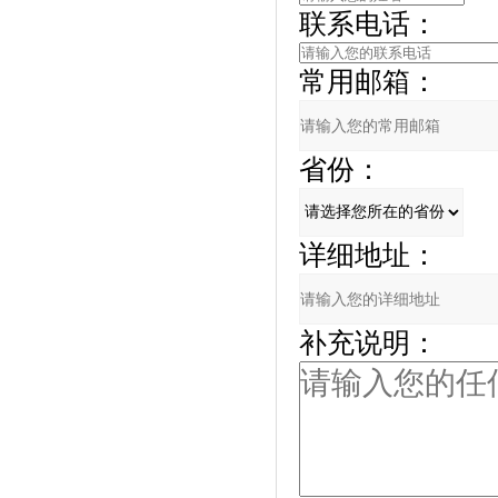
联系电话：
常用邮箱：
省份：
详细地址：
补充说明：