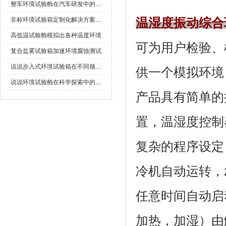
整车环境试验舱在汽车研发中的作用
非标环境试验箱定制化解决方案在可靠性测试中的重要性
温湿度振动综合
高低温试验舱模拟出各种温度环境
可为用户检验
复合盐雾试验箱加速环境腐蚀测试
说说步入式环境试验箱在不同领域的应用
供一个模拟环境
说说环境试验舱在科学探索中的作用
产品具有简单的操
置，温湿度控制
复杂的程序设定
冷机自动运转，
任意时间自动启动
加热，加