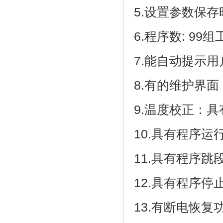
5.设置参数保存时
6.程序数: 99组工
7.能自动提示用户
8.有的维护界面
9.温度校正：
10.具有程序运行
11.具有程序跳段功
12.具有程序停止功能
13.有断电恢复功