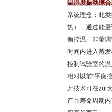
温湿度振动综合
系统理念
热），通过
衡控温。能量
时间内进入蒸发器
控制试验室的温度
相对以前“平衡控温
此技术可在zui
产品寿命周期内