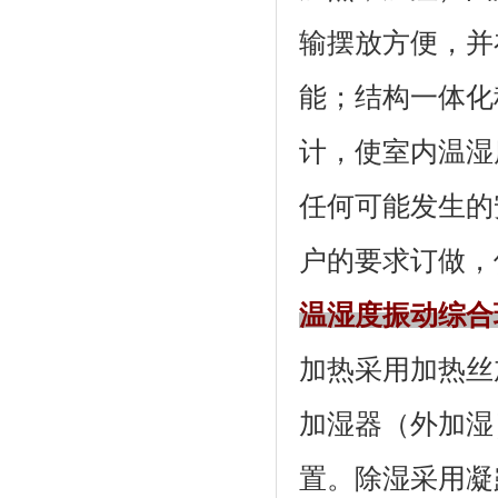
输摆放方便
能；结构一
计，使室内温
任何可能发生的安
户的要求订做，
温湿度振动综合
加热采用加热丝加
加湿器（外加湿）
置。除