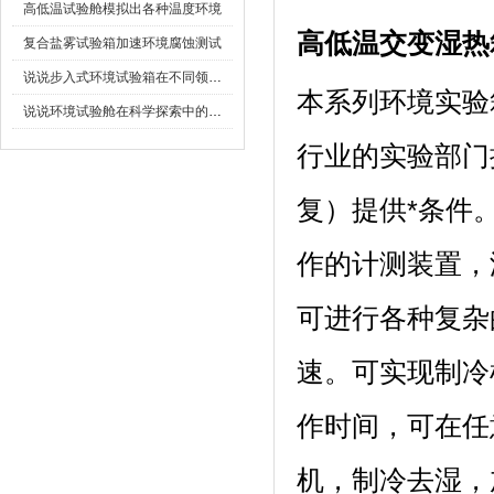
高低温试验舱模拟出各种温度环境
高低温交变湿热
复合盐雾试验箱加速环境腐蚀测试
说说步入式环境试验箱在不同领域的应用
本系列环境实验箱
说说环境试验舱在科学探索中的作用
行业的实验部门提
复）提供*条件
作的计测装置
可进行各种复杂的程
速。可实现制冷
作时间，可在任意
机，制冷去湿