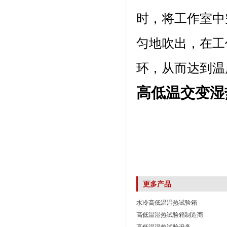
时，将工作室中
匀地吹出
环，从而达到
高低温交变湿
更多产品
水冷高低温湿热试验箱
高低温湿热试验箱制造商