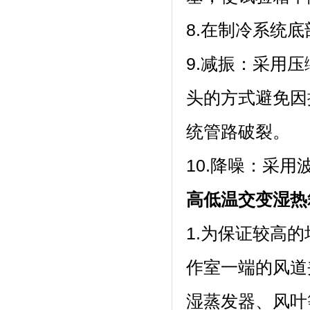
8.在制冷系统底部设
9.减振：
头的方式避免因振
统管路破裂。
10.降噪：采
高低温交变湿热
1.为保证较高的
作室一端的风道夹层内
湿蒸发器、风