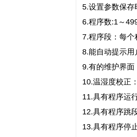
5.设置参数保存时
6.程序数:1～499
7.程序段：每个
8.能自动提示用户
9.有的维护界面
10.温湿度校正
11.具有程序运行
12.具有程序跳段
13.具有程序停止功