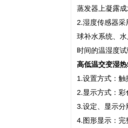
蒸发器上凝露成水
2.湿度传感器采用
球补水系统
时间的温湿度试验
高低温交变湿热
1.设置方式：触摸
2.显示方式
3.设定、显示
4.图形显示：