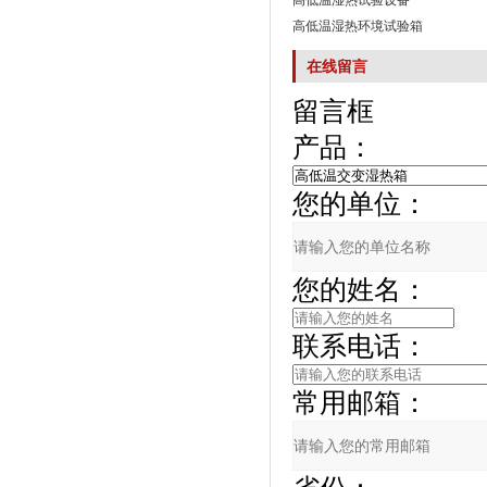
高低温湿热试验设备
高低温湿热环境试验箱
在线留言
留言框
产品：
您的单位：
您的姓名：
联系电话：
常用邮箱：