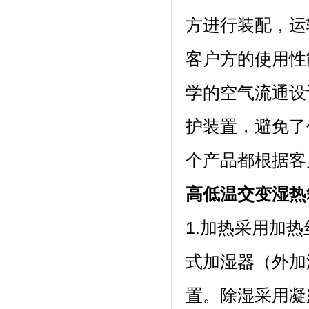
方进行装配，
客户方的使用性能
学的空气流通设计
护装置，避免
个产品都根据客户的
高低温交变湿热箱
1.加热采用加热丝
式加湿器（外加湿）
置。除湿采