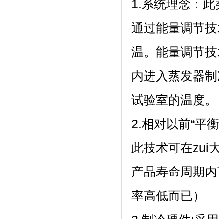
1.系统理念
通过能量调节技
温。能量调节
内进入蒸发器制冷
试验室的温度。
2.相对以前“平衡
此技术可在zui
产品寿命周期内
率高低而已）