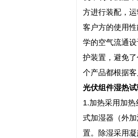
方进行装配
客户方的使用性能
学的空气流通设计
护装置，
个产品都根据客户的要
光伏组件湿热试验
1.加热采用加热丝
式加湿器（外加湿
置。除湿采