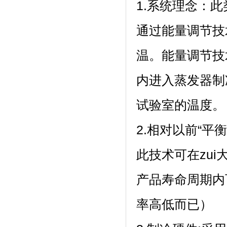
1.系统理念
通过能量调节技
温。能量调节
内进入蒸发器制冷剂
试验室的温度。
2.相对以前“平衡
此技术可在zui
产品寿命周期内
率高低而已）