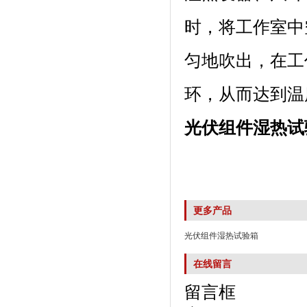
时，将工作
匀地吹出，在
环，从而达到温
光伏组件湿热试
更多产品
光伏组件湿热试验箱
在线留言
留言框