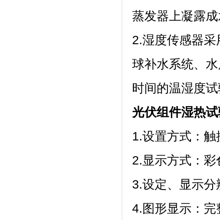
蒸发器上凝露成水
2.湿度传感器采用
球补水系统
时间的温湿度试验
光伏组件湿热试
1.设置方式：触
2.显示方式
3.设定、显示
4.图形显示：