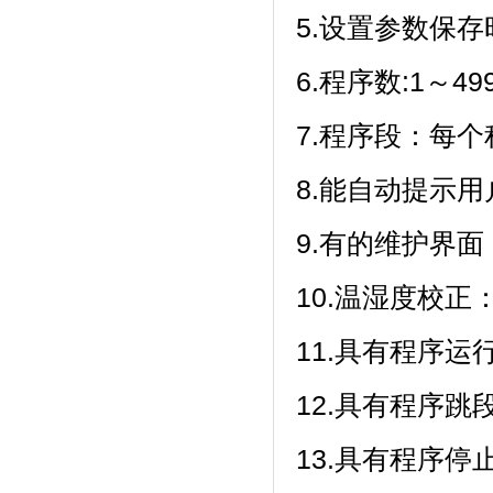
5.设置参数保存
6.程序数:1～499
7.程序段：每个
8.能自动提示用户
9.有的维护界面
10.温湿度校正
11.具有程序运行
12.具有程序跳段功能
13.具有程序停止功