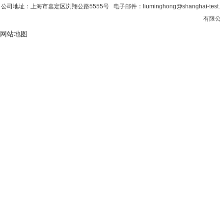
公司地址：上海市嘉定区浏翔公路5555号 电子邮件：liuminghong@shanghai-tes
有限公司
网站地图