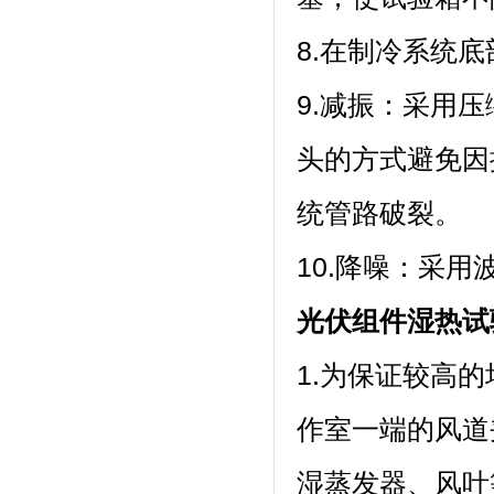
8.在制冷系统底部
9.减振：
头的方式避免因
统管路破裂。
10.降噪：
光伏组件湿热试
1.为保证较高的
作室一端的风道夹层
湿蒸发器、风