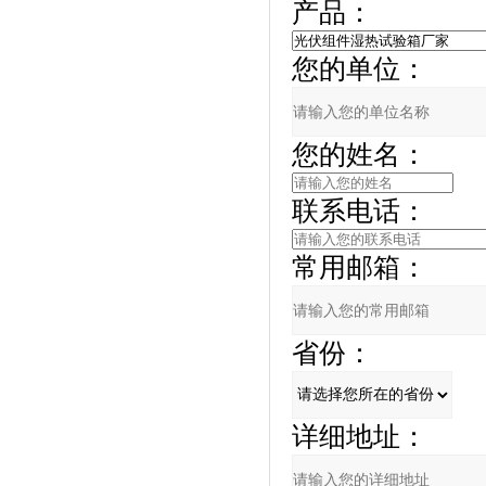
产品：
您的单位：
您的姓名：
联系电话：
常用邮箱：
省份：
详细地址：