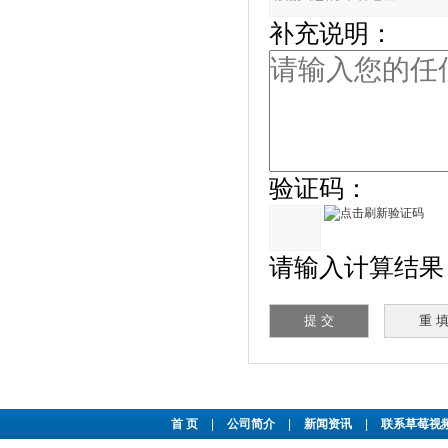
补充说明：
验证码：
请输入计算结果（填
首 页
|
公司简介
|
新闻资讯
|
联系草莓视频