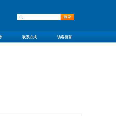
持
联系方式
访客留言