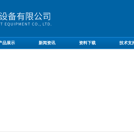
产品展示
新闻资讯
资料下载
技术支