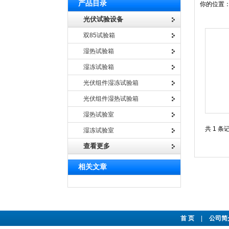
产品目录
你的位置
光伏试验设备
双85试验箱
湿热试验箱
湿冻试验箱
光伏组件湿冻试验箱
光伏组件湿热试验箱
湿热试验室
共 1 条
湿冻试验室
查看更多
相关文章
首 页
|
公司简