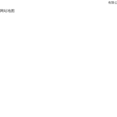
有限公
网站地图