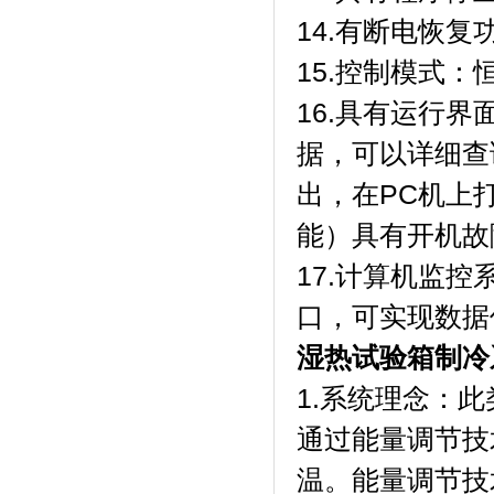
14.有断电恢复功能
15.控制模式：恒温
16.具有运行界面
据，可以详细
出，在PC
能）具有开机故障自
17.计算机监控
口，可实现数据
湿热试验箱制冷
1.系统理念
通过能量调节技
温。能量调