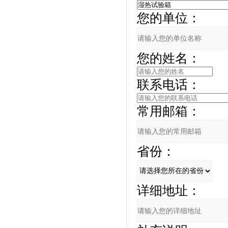
您的单位：
您的姓名：
联系电话：
常用邮箱：
省份：
详细地址：