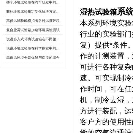
整车环境试验舱在汽车研发中的作用
系
湿热试验箱
非标环境试验箱定制化解决方案在可靠性测试中的重要性
高低温试验舱模拟出各种温度环境
本系列环境实验箱
复合盐雾试验箱加速环境腐蚀测试
行业的实验部门提
说说步入式环境试验箱在不同领域的应用
复）提供*条件
说说环境试验舱在科学探索中的作用
作的计测装置
高低温环境仓是保鲜与保质的结合
可进行各种复杂的程
速。可实现制
作时间，可在
机，制冷去湿
方进行装配
客户方的使用性能
学的空气流通设计