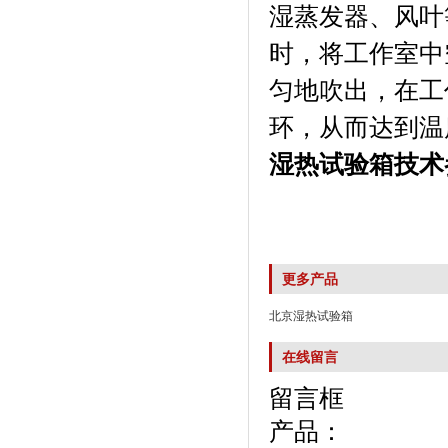
湿蒸发器、风叶
时，将工作
匀地吹出，在
环，从而达到温
湿热试验箱
技术
更多产品
北京湿热试验箱
在线留言
留言框
产品：