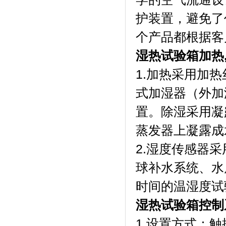
护装置，避免了
个产品都根据客户的要
湿热试验箱加热,加
1.加热采用加热丝
式加湿器（外加湿）
置。除湿采
蒸发器上凝露成水
2.湿度传感器采用进
球补水系统
时间的温湿度试验
湿热试验箱控制
1.设置方式：触