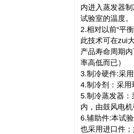
内进入蒸发器制冷
试验室的温度。
2.相对以前“平衡
此技术可在zui
产品寿命周期内
率高低而已）
3.制冷硬件:采用
4.制冷剂
5.制冷蒸发器
内，由鼓风电机强
6.辅助件:本试验
也采用进口件；如