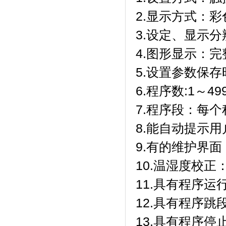
2.显示方式
3.设定、显示
4.图形显示
5.设置参数保存
6.程序数:1～499
7.程序段：每
8.能自动提示用户
9.有的维护界面
10.温湿度校正
11.具有程序运行
12.具有程序跳段功
13.具有程序停止功能