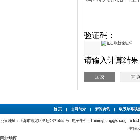
验证码：
请输入计算结果（填
首 页
|
公司简介
|
新闻资讯
|
联系草莓视频
公司地址：上海市嘉定区浏翔公路5555号 电子邮件：liuminghong@shanghai-tes
有限公司
网站地图