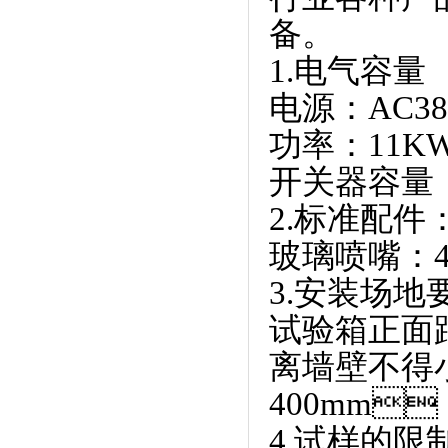
备。
1.电气容量
电源：AC
功率：11
开关器容量
2.标准配件：
玻璃喷嘴：4
3.安装场地
试验箱正面
离墙壁不得
400mm
4.试样的限