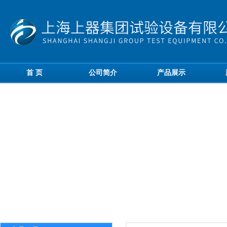
首 页
公司简介
产品展示