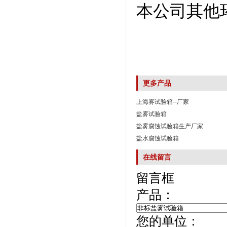
本公司其他
更多产品
上海雾试验箱--厂家
盐雾试验箱
盐雾腐蚀试验箱生产厂家
盐水腐蚀试验箱
在线留言
留言框
产品：
您的单位：