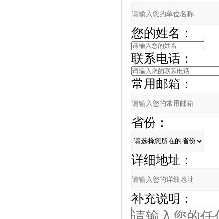
您的姓名：
联系电话：
常用邮箱：
省份：
详细地址：
补充说明：