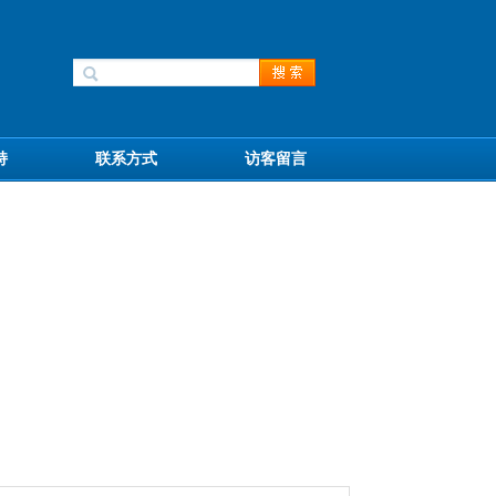
持
联系方式
访客留言