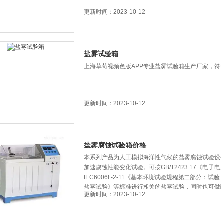
更新时间：2023-10-12
盐雾试验箱
上海草莓视频色版APP专业盐雾试验箱生产厂家，符合
更新时间：2023-10-12
盐雾腐蚀试验箱价格
本系列产品为人工模拟海洋性气候的盐雾腐蚀试验设备，可
加速腐蚀性能变化试验。可按GB/T2423.17《
IEC60068-2-11《基本环境试验规程第二部分：试
盐雾试验》等标准进行相关的盐雾试验，同时也可做醋酸
更新时间：2023-10-12