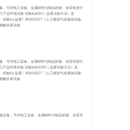
，可对电工设备、金属材料与制品的镀、涂层等进行
《电子电工产品环境试验 试验Ka：盐雾试验方法》及
、试验Ka:盐雾》和ISO9227《人工模拟气候腐蚀试验-
做醋酸盐雾试验
，可对电工设备、金属材料与制品的镀、涂层等进行
电子电工产品环境试验 试验Ka：盐雾试验方法》及
、试验Ka:盐雾》和ISO9227《人工模拟气候腐蚀试验-
做醋酸盐雾试验
，可对电工设备、金属材料与制品的镀、涂层等