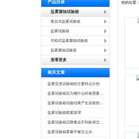
产品目录
你的位置
盐雾腐蚀试验箱
复合式盐雾试验箱
盐雾试验箱
可程式盐雾腐蚀试验箱
盐雾腐蚀试验室
查看更多
相关文章
盐雾交变试验箱的主要特点介绍
盐雾试验箱压力桶什么时候需要加水？
盐雾试验箱试验结果产生误差的四大原因
盐雾试验箱喷雾原理
盐雾试验箱沉降量达不到标准怎么办
盐雾试验箱雾量不够怎么办