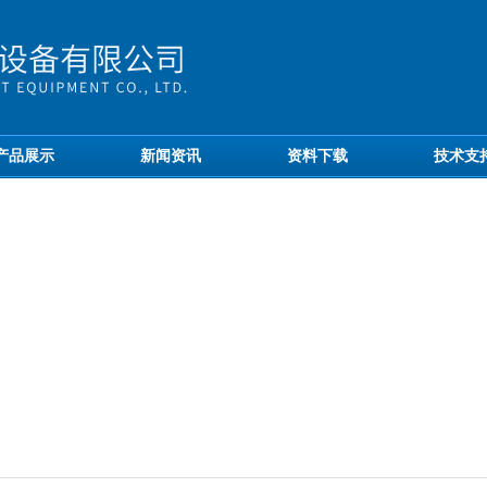
产品展示
新闻资讯
资料下载
技术支