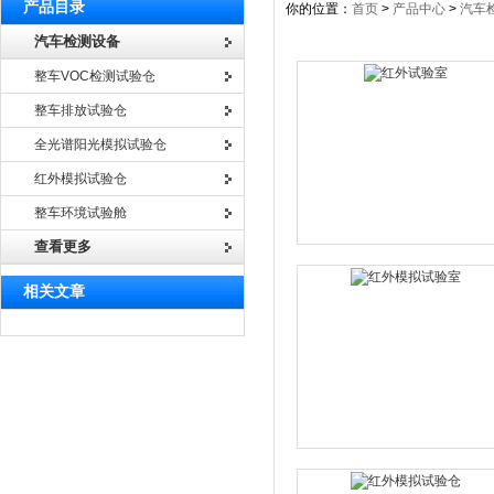
产品目录
你的位置：
首页
>
产品中心
>
汽车
汽车检测设备
整车VOC检测试验仓
整车排放试验仓
全光谱阳光模拟试验仓
红外模拟试验仓
整车环境试验舱
查看更多
相关文章