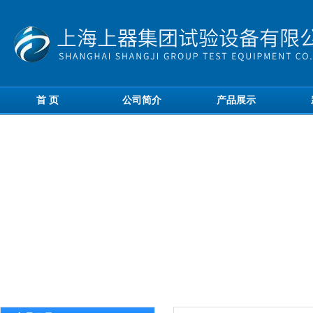
首 页
公司简介
产品展示