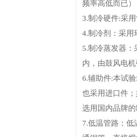
频率高低而已）
3.制冷硬件:采用
4.制冷剂：
5.制冷蒸发器
内，由鼓风电机强
6.辅助件:本试
也采用进口件
选用国内品牌的制
7.低温管路