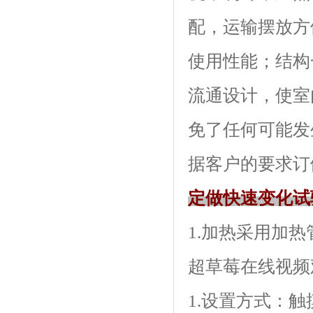
配，运输摆放
使用性能；结
流通设计，
免了任何可能发生
据客户的要求订做
定做快速变化试
1.加热采用加热管
超草莓在线视频
1.设置方式：触摸