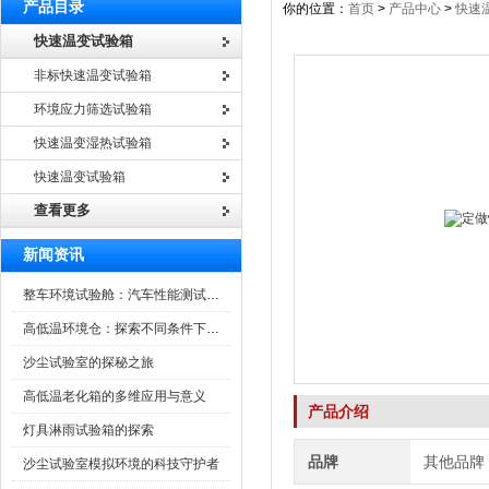
产品目录
你的位置：
首页
>
产品中心
>
快速
快速温变试验箱
非标快速温变试验箱
环境应力筛选试验箱
快速温变湿热试验箱
快速温变试验箱
查看更多
新闻资讯
整车环境试验舱：汽车性能测试的设备
高低温环境仓：探索不同条件下的科学奥秘
沙尘试验室的探秘之旅
高低温老化箱的多维应用与意义
产品介绍
灯具淋雨试验箱的探索
品牌
其他品牌
沙尘试验室模拟环境的科技守护者