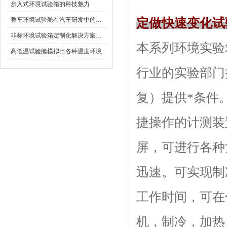
步入式环境试验箱的科技魅力
整车环境试验舱在汽车研发中的作用
定做快速变化试
非标环境试验箱定制化解决方案在可靠性测试中的重要性
本系列环境实验箱可
高低温试验舱模拟出各种温度环境
行业的实验部门提
复）提供*条件
捷操作的计测装置
屏，可进行各种
迅速。可实现制
工作时间，可在
机，制冷