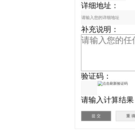
详细地址：
补充说明：
验证码：
请输入计算结果（