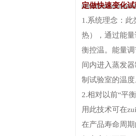
定做快速变化试
1.系统理念
热），通过
衡控温。能
间内进入蒸发器制
制试验室的温度
2.相对以前“平衡
用此技术可在zu
在产品寿命周期