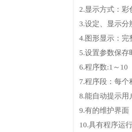
2.显示方式
3.设定、显示分
4.图形显示：
5.设置参数保存
6.程序数:1～10
7.程序段：每个
8.能自动提示用户
9.有的维护界面
10.具有程序运行等