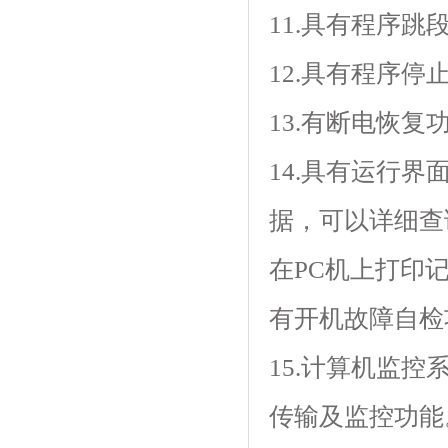
11.具有程序跳段功能
12.具有程序停止功能
13.有断电恢复功能
14.具有运行界面
据，可以详细
在PC机上打印
有开机故障自检功能
15.计算机监控系
传输及监控功能