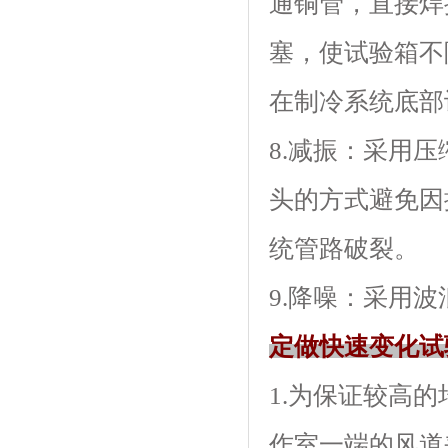
通铜管，直接
塞，使试验
在制冷系统底部设有
8.减振：
头的方式避免因振
统管路破裂。
9.降噪：采用
定做快速变化试
1.为保证较高的均
作室一端的风道夹层内