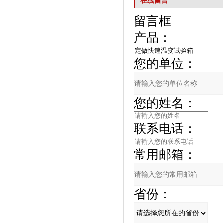
在线留言
留言框
产品：
您的单位：
您的姓名：
联系电话：
常用邮箱：
省份：