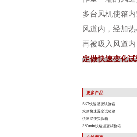
多台风机使箱内空
风道内，经
再被吸入风道内
定做快速变化试
更多产品
SKT快速温变试验箱
水冷快速温变试验箱
快速温变实验箱
3℃/min快速温变试验箱