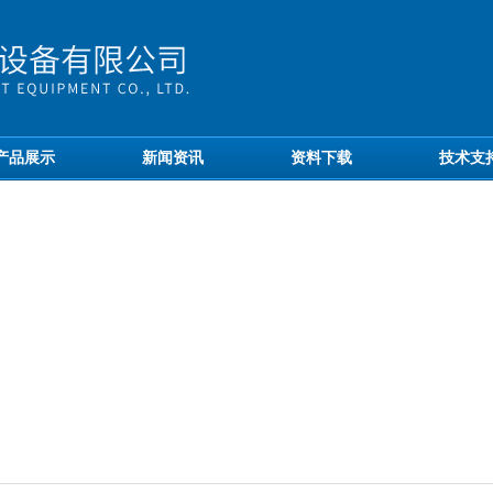
产品展示
新闻资讯
资料下载
技术支