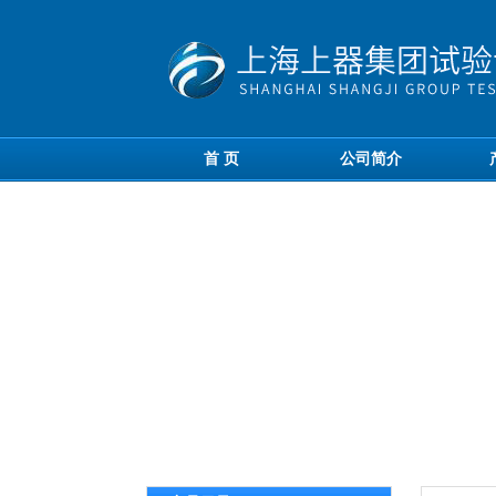
首 页
公司简介