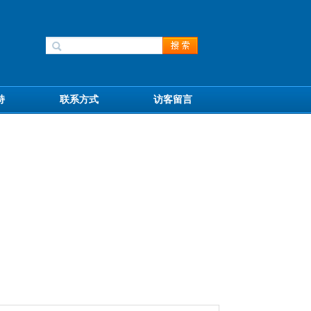
持
联系方式
访客留言