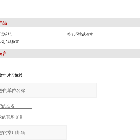
产品
境试验舱
整车环境试验室
境模拟试验室
留言
：
：
：
：