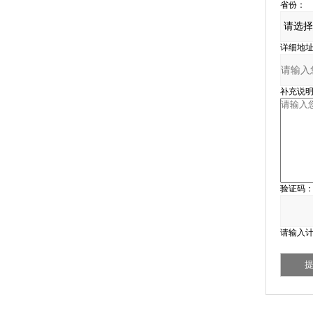
省份：
详细地址
补充说明
验证码
请输入计算