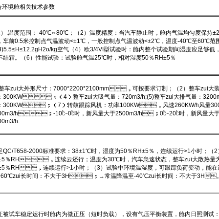
合环境舱相关技术参数
1）.温度范围：-40℃∽80℃；（2）温度精度：当汽车静止时，舱内气温均匀度
，车前0.5米控制点气温波动<±1℃，一般控制点气温波动<±2℃，温度-40℃至60
)5.5≤H≤12.2gH2o/kg空气（4）欧3/4VI型试验时：舱内整个试验期间湿度应足够低
不结霜。（6）性能试验：试验舱气温25℃时，相对湿度50％RH±5％
)整车zui大外形尺寸：7000*2200*2100mm，可按要求订制；（2）整车zui
：300KW；（4）整车zui大吸气量：720m3/h;(5)整车zui大排气量：3
：300KW；（7）转鼓跟踪风机：功率100KW，风速260KW/h风量300000
00m3/h；-10℃∽0℃时，新风量大于2500m3/h；0℃∽20℃时，新风量大于
00m3/h.
QC/T658-2000标准要求：38±1℃时，湿度为50％RH±5％，连续运行>1小时；
8±5％RH，连续云还行；温度为30℃时，汽车急速状态，整车zui大散
0±5％RH，连续运行>1小时；（3）试验中环境温湿度，可跟踪负荷变动
60℃zui长时间：不大于3H；→常温降温至-40℃zui长时间：不大于3H
证被试车稳定运行时舱内为微正压（短时负载），设有气压平衡装置，舱内日照测试