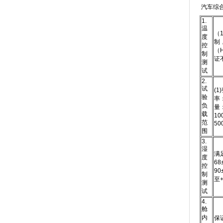
汽车综
1.
温
（
度
制
控
（H
制
证
测
试
2.
试
(1
验
率
负
量
载
10
范
50
围
3.
湿
满足
度
6
控
9
制
至+
测
试
4.
舱
内
保