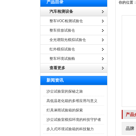
产品目录
你的位置
汽车检测设备
整车VOC检测试验仓
整车排放试验仓
全光谱阳光模拟试验仓
红外模拟试验仓
整车环境试验舱
查看更多
新闻资讯
沙尘试验室的探秘之旅
高低温老化箱的多维应用与意义
灯具淋雨试验箱的探索
产品
沙尘试验室模拟环境的科技守护者
品牌
步入式环境试验箱的科技魅力