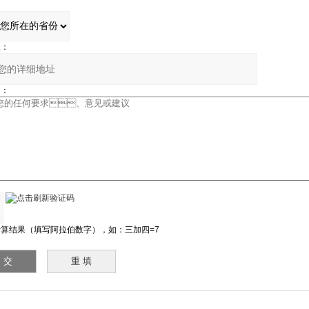
：
：
：
结果（填写阿拉伯数字），如：三加四=7