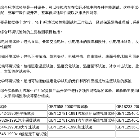
环境试验舱是一种设备，可以模拟汽车在实际环境中的多种性能测试。这些测试包括但
、整车空调性能开发、整车低温适应性能以及排放性能等。
根据整车(轿车、轻卡)环境试验性能测试的工作状态，经过保温隔热处理后，
环境试验舱的主要检测项目包括：
环境试验：包括直流、叠加交流电压、供电电压的慢降和慢升、供电电压终断、反向电压
容性能等
环境试验：包括正弦振动。随机振动、机械冲击、自由跌落、表面强度/划痕和面耐摩
环境试验：包括恒定温度试验、温度变化试验、温度循环试验、冰水冲击试验、盐
、太阳辐射试验等。
学环境试验：是指可能接触规定化学试剂的元件和部件应能抵制这些试剂的腐蚀.
实验舱为汽车生产厂家提供产品开发中进行各项性能指标的试验。试验舱主要由舱体转护结构、
、太阳能辐照系统等部分组成。
放试验
GB/T658-2000空调试验
GB18233-
2542-1990热平衡试验
GB/T12781-1991汽车供油系统气阻试验
GB/T1254
27826-1991汽车采暖试验
GB/T12781-1991汽车供油系统气阻试验
GB/T1254
2544-1990zui大车速试验
GB/T12543-1990加速试验
GB/T12536
2546-1990zui低稳定车速试验