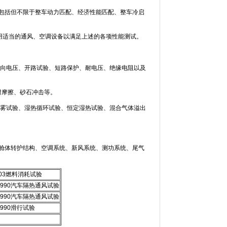
不限于整车动力匹配、经济性能匹配、整车冷启
采用适当的通风、空调设备以满足上述的各项性能测试。
、开路试验、短路保护、耐电压、绝缘电阻以及
擦、砂石冲击等。
雾试验、湿热循环试验、恒定湿热试验、混合气体溢出
空调系统、新风系统、测功系统、尾气
2003燃料消耗试验
6-1990汽车隔热通风试验
6-1990汽车隔热通风试验
-1990滑行试验