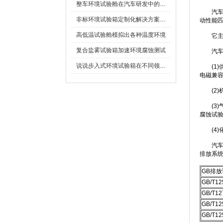
整车环境试验舱在汽车研发中的作用
汽车综合
非标环境试验箱定制化解决方案在可靠性测试中的重要性
动性能匹配
高低温试验舱模拟出各种温度环境
它主要是
复合盐雾试验箱加速环境腐蚀测试
汽车综合
说说步入式环境试验箱在不同领域的应用
(1)供电
电磁兼
(2)机械
(3)气候
腐蚀试验
(4)化
汽车综合
排放系统
GB排
GB/T1
GB/T1
GB/T1
GB/T1