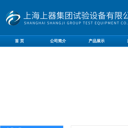
首 页
公司简介
产品展示