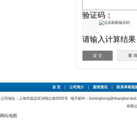
验证码：
请输入计算结果（填
首 页
|
公司简介
|
新闻资讯
|
联系草莓视频
公司地址：上海市嘉定区浏翔公路5555号 电子邮件：liuminghong@shanghai-tes
有限公司
网站地图