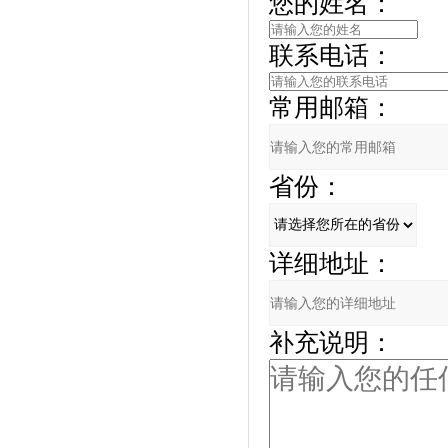
您的姓名：
联系电话：
常用邮箱：
省份：
详细地址：
补充说明：