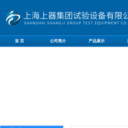
首 页
公司简介
产品展示