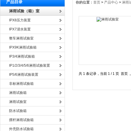
产品目录
你的位置：
首页
>
产品中心
>
淋雨
淋雨试验（箱）室
IPX8压力装置
IPX7浸水装置
整车淋雨试验室
IPX9K淋雨试验箱
IP3/4淋雨试验箱
IP1/2/3/4/5/6淋雨试验装置
共 1 条记录，当前 1 / 1 页
IP5/6淋雨试验装置
非标淋雨试验箱
淋雨试验箱
淋雨试验室
防水试验箱
摆杆淋雨试验箱
外壳防水试验箱