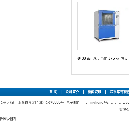
共 38 条记录，当前 1 / 5 页 
首 页
|
公司简介
|
新闻资讯
|
联系草莓视频
公司地址：上海市嘉定区浏翔公路5555号 电子邮件：liuminghong@shanghai-tes
有限公司
网站地图