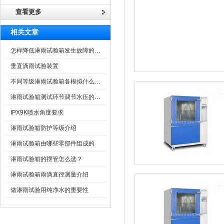
查看更多
相关文章
怎样降低淋雨试验箱发生故障的频率?
垂直滴雨试验装置
不同等级淋雨试验箱各模拟什么环境
淋雨试验箱测试环节调节水压的技术参数
IPX9K喷水角度要求
淋雨试验箱防护等级介绍
淋雨试验箱由哪些零部件组成的
淋雨试验箱的摆管怎么选？
淋雨试验箱雨滴直径测量介绍
做淋雨试验用纯净水的重要性