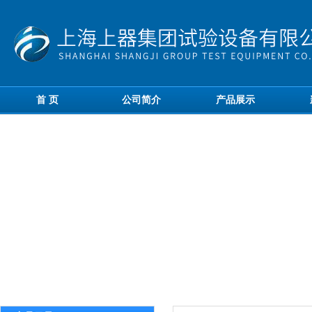
首 页
公司简介
产品展示