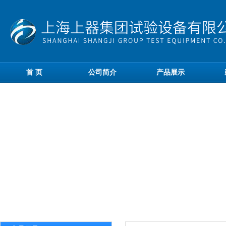
首 页
公司简介
产品展示