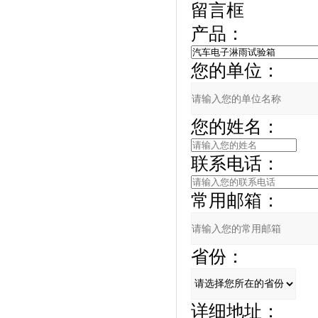
留言框
产品：
您的单位：
您的姓名：
联系电话：
常用邮箱：
省份：
详细地址：