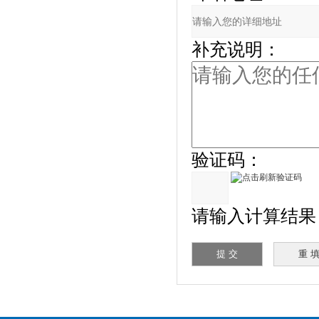
补充说明：
验证码：
请输入计算结果（