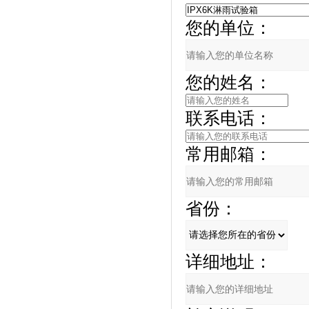
您的单位：
您的姓名：
联系电话：
常用邮箱：
省份：
详细地址：