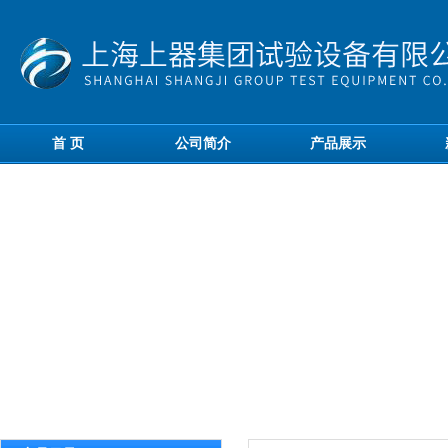
首 页
公司简介
产品展示