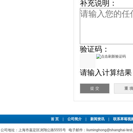
补充说明：
验证码：
请输入计算结果（填
首 页
|
公司简介
|
新闻资讯
|
联系草莓视频
公司地址：上海市嘉定区浏翔公路5555号 电子邮件：liuminghong@shanghai-tes