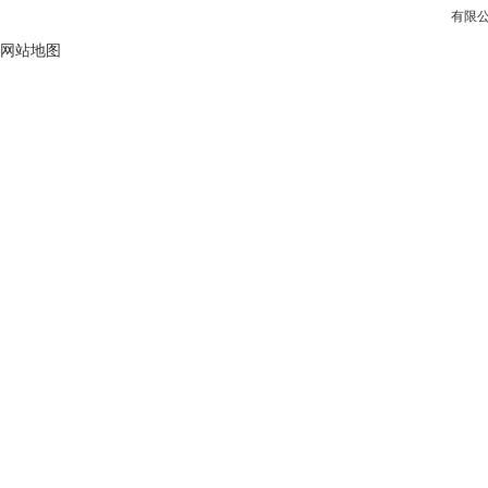
有限公
网站地图