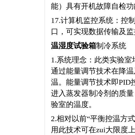
能）具有开机故障自检功能
17.计算机监控系统
口，可实现数据传输及监控功
温湿度试验箱
制冷系统
1.系统理念：此类
通过能量调节技术在降温
温。能量调节技术即PI
进入蒸发器制冷剂的质量
验室的温度。
2.相对以前“平衡控温方式”
用此技术可在zui大限度