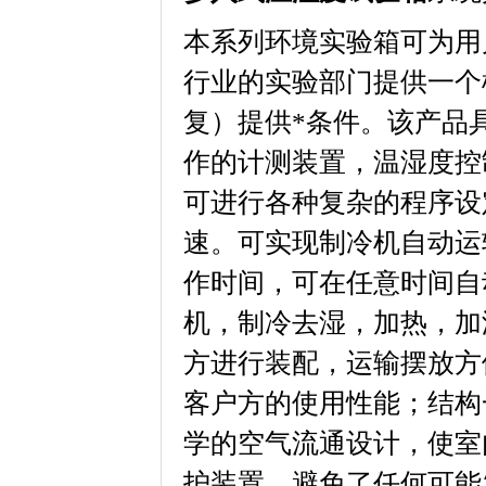
本系列环境实验箱可为用户
行业的实验部门提供一个模
复）提供*条件。该
作的计测装置，温湿度控制
可进行各种复杂的程序设定
速。可实现制冷机自动运
作时间，可在任意时间自
机，制冷去湿，加热
方进行装配，运输摆放方便
客户方的使用性能；结构一
学的空气流通设计，使室
护装置，避免了任何可能