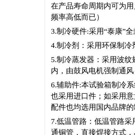
在产品寿命周期内可为用
频率高低而已）
3.制冷硬件:采用“泰康”全
4.制冷剂：采用环保制
5.制冷蒸发器：采用
内，由鼓风电机强制通风
6.辅助件:本试验箱制冷系统
也采用进口件；如采用意大
配件也均选用国内品牌的制冷
7.低温管路：低温
通铜管，直接焊接方式