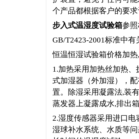
个产品都根据客户的要求订做
步入式温湿度试验箱
参照
GB/T2423-2001标准中有
恒温恒湿试验箱价格加热,加湿
1.加热采用加热丝加热
式加湿器（外加湿），
置。除湿采用凝露法,
蒸发器上凝露成水,排出箱
2.湿度传感器采用进口电容式
湿球补水系统、水