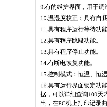
9.有的维护界面，用
10.温湿度校正：具有自
11.具有程序运行等待功能
12.具有程序跳段功能。
13.具有程序停止功能。
14.有断电恢复功能。
15.控制模式：恒温、恒湿
16.具有运行界面锁定功能
据，可以详细查询100天
出，在PC机上打印记