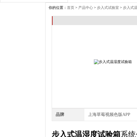
你的位置：
首页
>
产品中心
>
步入式试验室
>
步入式
品牌
上海草莓视频色版APP
步入式温湿度试验箱
系统