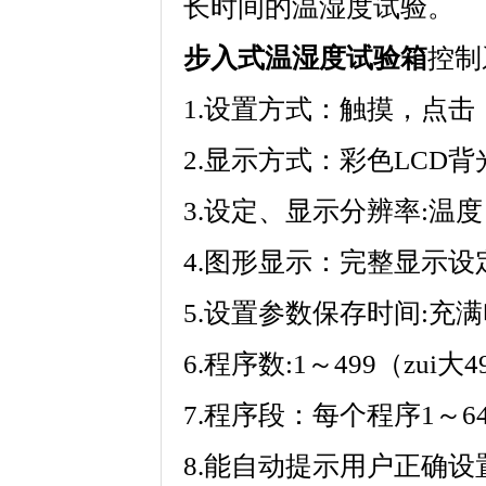
长时间的温湿度试验。
步入式温湿度试验箱
控制
1.设置方式：触摸，点击
2.显示方式：彩色LC
3.设定、显示分辨率:温度（
4.图形显示：完整显示设
5.设置参数保存时间:充满电
6.程序数:1～499（zui大49
7.程序段：每个程序1～6
8.能自动提示用户正确设置温湿度