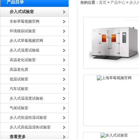
产品目录
你的位置：
首页
>
产品中心
>
步入
步入式试验室
非标草莓视频官网
环境模拟试验室
步入式草莓视频官网
步入式湿度试验箱
高温老化试验室
高温老化房
低温试验室
汽车试验室
步入式温湿度试验箱
气候试验室
步入式恒温恒湿试验室
步入式高低温湿热试验室
查看更多