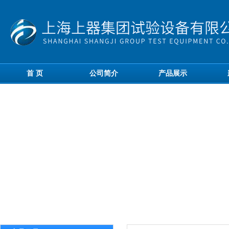
首 页
公司简介
产品展示