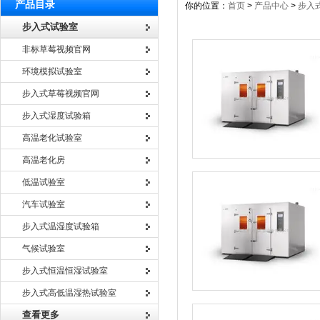
产品目录
你的位置：
首页
>
产品中心
>
步入
步入式试验室
非标草莓视频官网
环境模拟试验室
步入式草莓视频官网
步入式湿度试验箱
高温老化试验室
高温老化房
低温试验室
汽车试验室
步入式温湿度试验箱
气候试验室
步入式恒温恒湿试验室
步入式高低温湿热试验室
查看更多