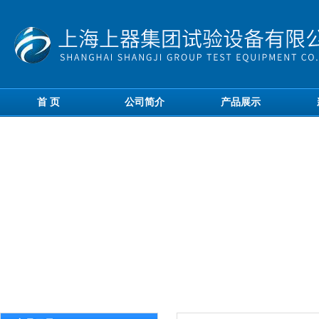
首 页
公司简介
产品展示