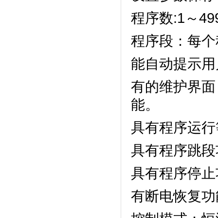
程序数:1～499
程序段：
能自动提示用户正
有的维护界面
能。
具有程序运行等待
具有程序跳段功能
具有程序停止功能
有断电恢复功能