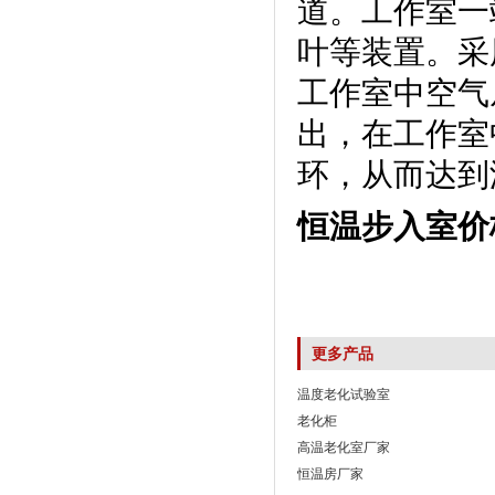
道。工作
叶等装置。
工作室中空气从
出，在
环，从而达
恒温步入室价
更多产品
温度老化试验室
老化柜
高温老化室厂家
恒温房厂家