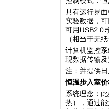
控制模式：恒温
具有运行界面锁定
实验数据
可用USB2.
（相当于无纸
计算机监控系统
现数据传输及监
注：并提
恒温步入室价
系统理念
热）