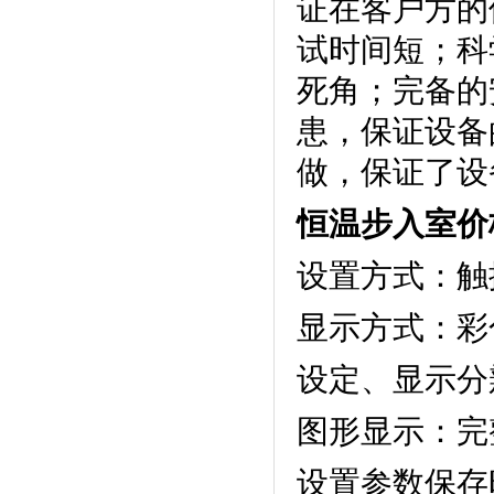
证在客户方的使
试时间短；
死角；完备
患，保
做，保证了设
恒温步入室价
设置方式：触摸
显示方式
设定、显示
图形显示
设置参数保存时