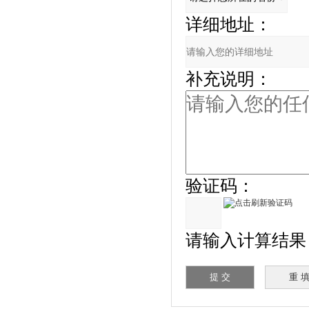
详细地址：
补充说明：
验证码：
请输入计算结果（填