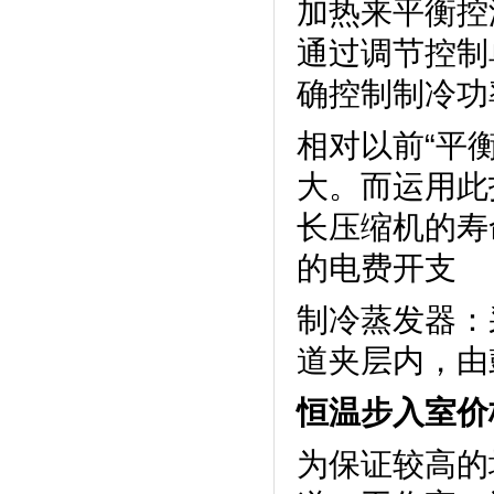
加热来平衡控温
通过调节控制单
确控制制冷功率
相对以前“平衡
大。而运用
长压缩机的寿
的电费开支
制冷蒸发器
道夹层内
恒温步入室价
为保证较高的