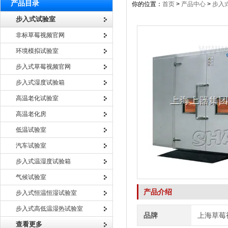
产品目录
你的位置：
首页
>
产品中心
>
步入
步入式试验室
非标草莓视频官网
环境模拟试验室
步入式草莓视频官网
步入式湿度试验箱
高温老化试验室
高温老化房
低温试验室
汽车试验室
步入式温湿度试验箱
气候试验室
产品介绍
步入式恒温恒湿试验室
步入式高低温湿热试验室
品牌
上海草莓
查看更多