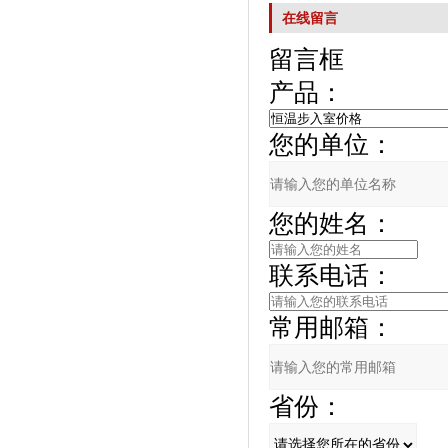
在线留言
留言框
产品：
您的单位：
您的姓名：
联系电话：
常用邮箱：
省份：