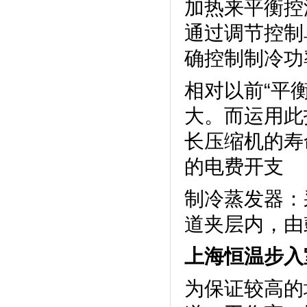
加热来平衡控温
通过调节控制
确控制制冷功率
相对以前“平衡
大。而运
长压缩机的寿
的电费开支
制冷蒸发器
道夹层内，
上海恒温步入
为保证较高的