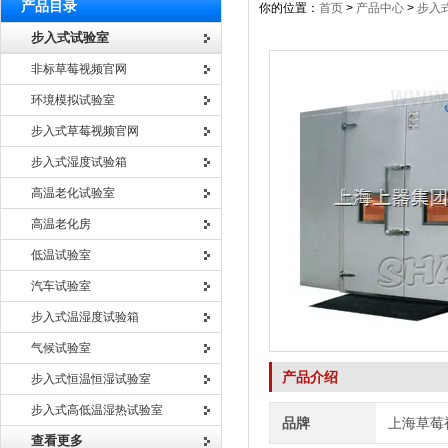
产品目录
你的位置：
首页
>
产品中心
>
步入
步入式试验室
非标草莓视频官网
环境模拟试验室
步入式草莓视频官网
步入式湿度试验箱
高温老化试验室
高温老化房
低温试验室
汽车试验室
步入式温湿度试验箱
气候试验室
产品介绍
步入式恒温恒湿试验室
步入式高低温湿热试验室
品牌
上海草莓
查看更多