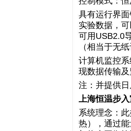
控制模式：恒温
具有运行界面锁定
实验数据，
可用USB2.
（相当于无纸
计算机监控系统
现数据传输及监
注：并提
上海恒温步入
系统理念
热），