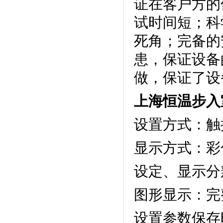
证在客户方的使
试时间短；科
死角；
患，保证设
做，保证了设备
上海恒温步入
设置方式：触摸
显示方式
设定、显
图形显示：
设置参数保存时