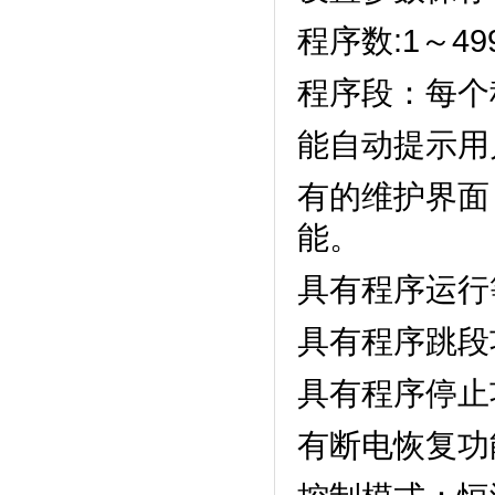
程序数:1～499
程序段：每个
能自动提示用户
有的维护界面
能。
具有程序运行等
具有程序跳段功能
具有程序停止功能
有断电恢复功能