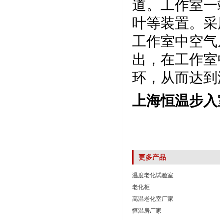
道。工作室
叶等装置。
工作室中空气从
出，在工
环，从而达到
上海恒温步入
更多产品
温度老化试验室
老化柜
高温老化室厂家
恒温房厂家