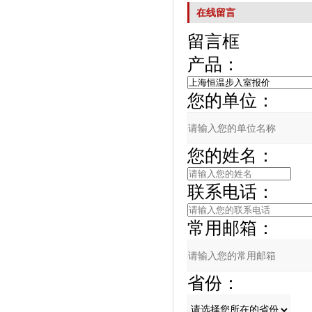
在线留言
留言框
产品：
您的单位：
您的姓名：
联系电话：
常用邮箱：
省份：