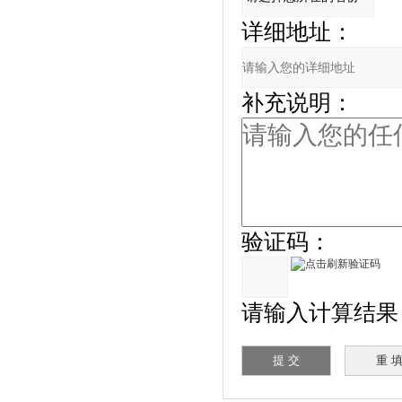
详细地址：
补充说明：
验证码：
请输入计算结果（填