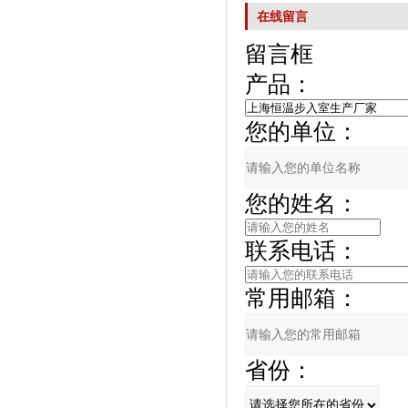
在线留言
留言框
产品：
您的单位：
您的姓名：
联系电话：
常用邮箱：
省份：