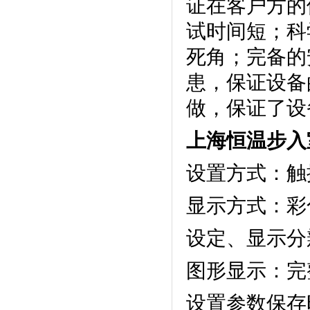
证在客户方的使
试时间短
死角；完
患，保
做，保证了设备
上海恒温步入
设置方式：触摸
显示方式
设定、显示分
图形显示：
设置参数保存时