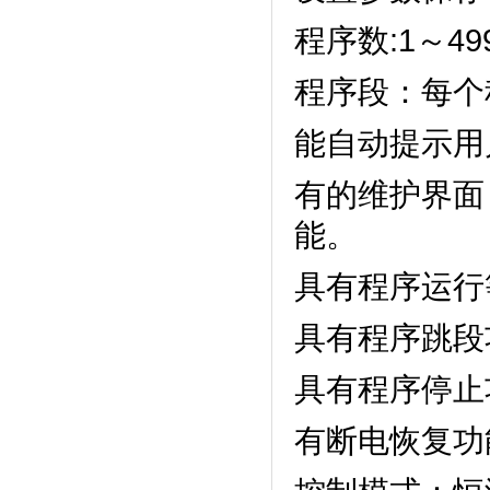
程序数:1～499
程序段：每个
能自动提示用户正
有的维护界面
能。
具有程序运行等待
具有程序跳段功能
具有程序停止功能
有断电恢复功能