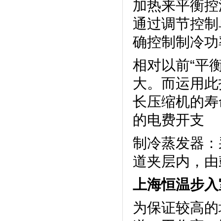
加热来平衡控温
通过调节控制单
确控制制冷功率
相对以前“平衡
大。而运
长压缩机的寿
的电费开支
制冷蒸发器
道夹层内
上海恒温步入
为保证较高的均