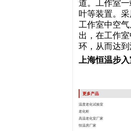
道。工作室
叶等装置
工作室中空气
出，在工作
环，从而达到
上海恒温步入
更多产品
温度老化试验室
老化柜
高温老化室厂家
恒温房厂家