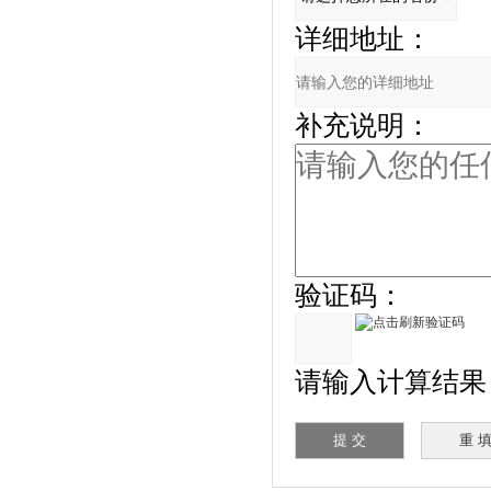
详细地址：
补充说明：
验证码：
请输入计算结果（填