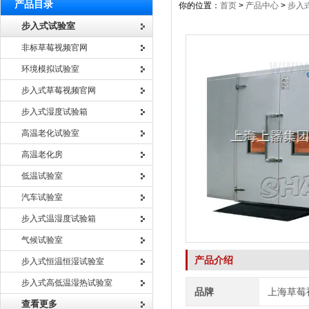
产品目录
你的位置：
首页
>
产品中心
>
步入
步入式试验室
非标草莓视频官网
环境模拟试验室
步入式草莓视频官网
步入式湿度试验箱
高温老化试验室
高温老化房
低温试验室
汽车试验室
步入式温湿度试验箱
气候试验室
产品介绍
步入式恒温恒湿试验室
步入式高低温湿热试验室
品牌
上海草莓
查看更多