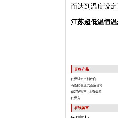
而达到温度设定要求
江苏超低温恒温
更多产品
低温试验室制造商
高性能低温试验室价格
低温试验室--上海供应
低温房
在线留言