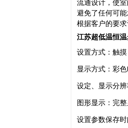
流通设计，使
避免了任何可能发
根据客户的要求订做
江苏超低温恒温
设置方式：触摸
显示方式：彩
设定、显示分辨率
图形显示：完
设置参数保存时间: