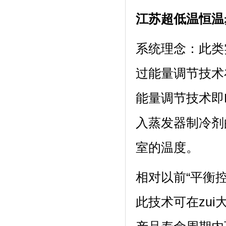
江苏超低温恒温
系统理念：此
过能量调节技术
能量调节技术即P
入蒸发器制冷剂的
室的温度。
相对以前“平衡控温
此技术可在zui