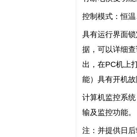
控制模式：恒温
具有运行界面锁定
据，可以详
出，在PC
能）具有开机故障
计算机监控系统
输及监控功能。
注：并提供日