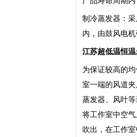
产品寿命周期内
制冷蒸发器
内，由鼓风电机
江苏超低温恒温
为保证较高的均匀
室一端的风道夹层内
蒸发器、风叶
将工作室中空气从
吹出，在工作