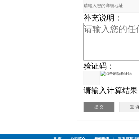
补充说明：
验证码：
请输入计算结果（填