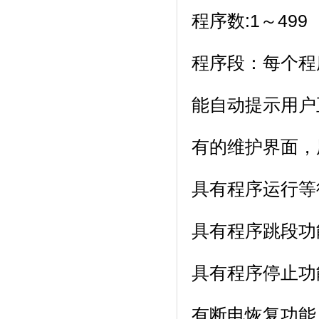
程序数:1～499（
程序段：每个程序
能自动提示用户正确设
有的维护界面
具有程序运行等待功能
具有程序跳段功能
具有程序停止功能
有断电恢复功能