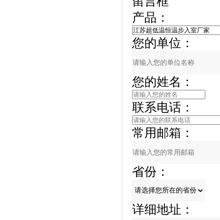
留言框
产品：
您的单位：
您的姓名：
联系电话：
常用邮箱：
省份：
详细地址：