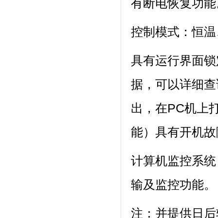
有断电恢复功能
控制模式：恒温
具有运行界面锁定功
据，可以详
出，在P
能）具有开机故障
计算机监控系统
输及监控功能。
注：并提供