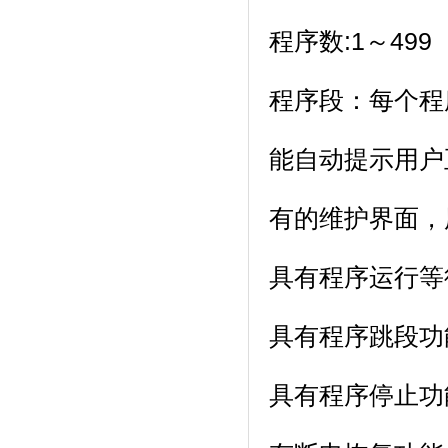
程序数:1～499（z
程序段：每个程
能自动提示用户正确
有的维护界面
具有程序运行等待
具有程序跳段功能
具有程序停止功能