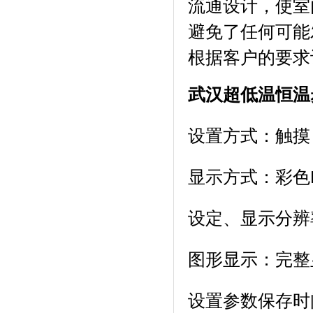
流通设计，使
避免了任何可能发
根据客户的要求订做
武汉超低温恒温
设置方式：触摸
显示方式：
设定、显示分辨
图形显示：完整
设置参数保存时间: