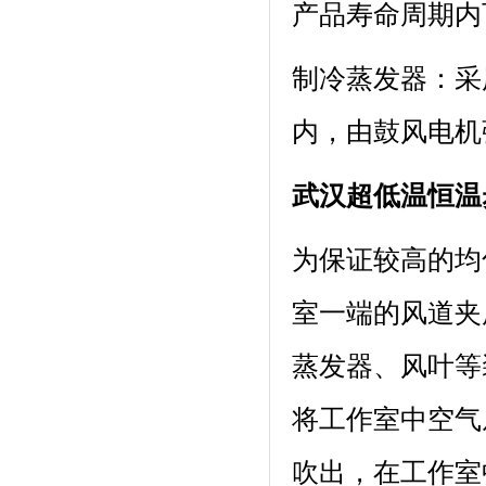
产品寿命周期内
制冷蒸发器
内，由鼓风电机强
武汉超低温恒温
为保证较高的均匀
室一端的风道夹层内
蒸发器、风叶
将工作室中空气从下
吹出，在工