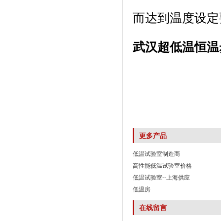
而达到温度设定要求
武汉超低温恒温
更多产品
低温试验室制造商
高性能低温试验室价格
低温试验室--上海供应
低温房
在线留言