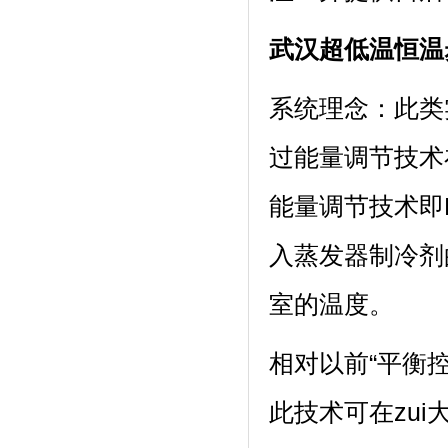
武汉超低温恒温
系统理念：
过能量调节技术
能量调节技术即P
入蒸发器制冷剂的质
室的温度。
相对以前“平衡控
此技术可在zui