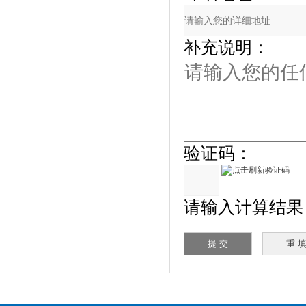
补充说明：
验证码：
请输入计算结果（填