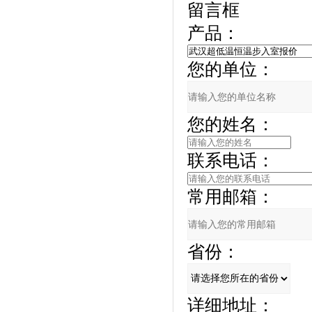
留言框
产品：
您的单位：
您的姓名：
联系电话：
常用邮箱：
省份：
详细地址：