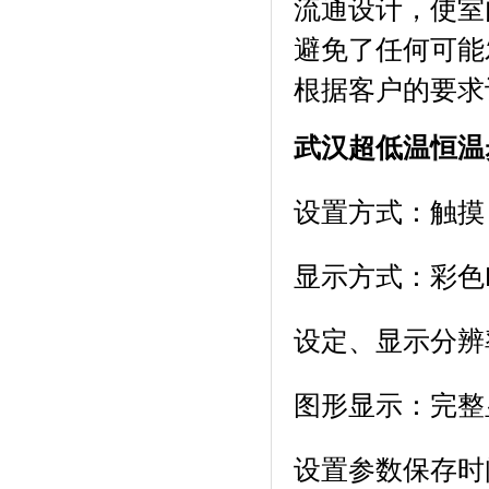
流通设计，使
避免了任何可能发
根据客户的要求订做
武汉超低温恒温
设置方式：触摸
显示方式：彩
设定、显示分辨率
图形显示：
设置参数保存时间