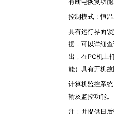
有断电恢复功能
控制模式：恒温
具有运行界面锁定功
据，可以详
出，在PC
能）具有开机故障自
计算机监控系统
输及监控功能。
注：并提供