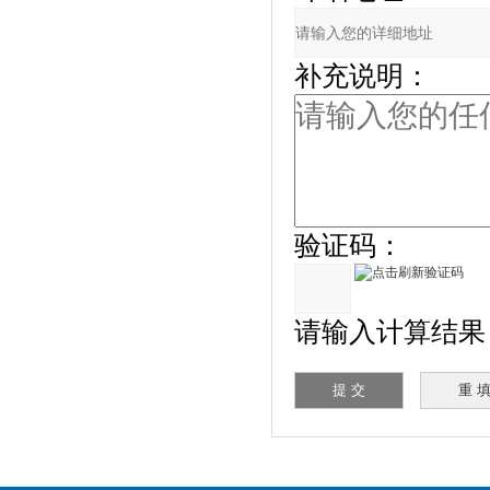
补充说明：
验证码：
请输入计算结果（填