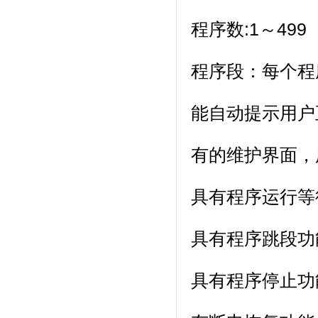
程序数:1～499（
程序段：每个程序
能自动提示用户正确
有的维护界面
具有程序运行等待功
具有程序跳段功能
具有程序停止功能