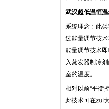
武汉超低温恒温
系统理念
过能量调节技术在
能量调节技术即P
入蒸发器制冷剂的
室的温度。
相对以前“平衡控温
此技术可在zui