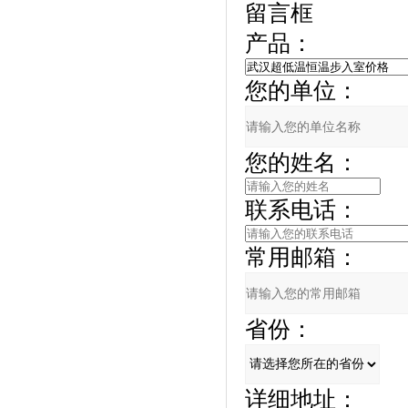
留言框
产品：
您的单位：
您的姓名：
联系电话：
常用邮箱：
省份：
详细地址：