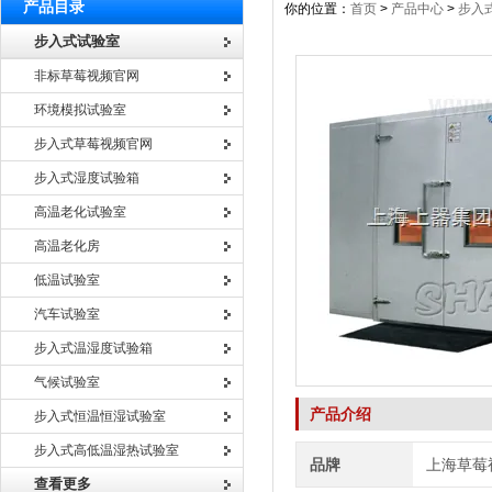
产品目录
你的位置：
首页
>
产品中心
>
步入
步入式试验室
非标草莓视频官网
环境模拟试验室
步入式草莓视频官网
步入式湿度试验箱
高温老化试验室
高温老化房
低温试验室
汽车试验室
步入式温湿度试验箱
气候试验室
产品介绍
步入式恒温恒湿试验室
步入式高低温湿热试验室
品牌
上海草莓
查看更多