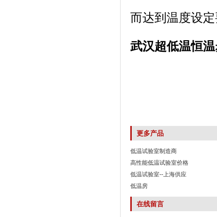
而达到温度设定要求
武汉超低温恒温
更多产品
低温试验室制造商
高性能低温试验室价格
低温试验室--上海供应
低温房
在线留言