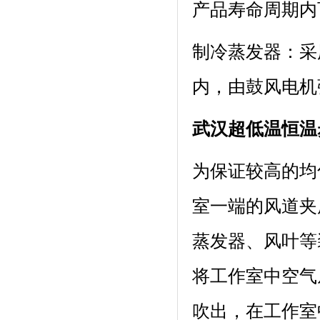
产品寿命周期内
制冷蒸发器：
内，由鼓风电机
武汉超低温恒温
为保证较高的均匀
室一端的风道夹层内
蒸发器、风
将工作室中空气从下
吹出，在工作