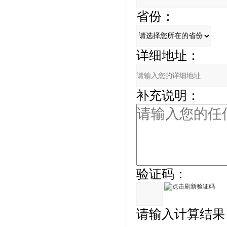
省份：
详细地址：
补充说明：
验证码：
请输入计算结果（