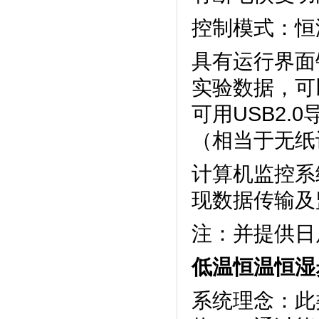
控制模式：恒温
具有运行界面锁
实验数据，
可用USB2.
（相当于无纸
计算机监控系统
现数据传输及监
注：并提供
低温恒温恒湿
系统理念