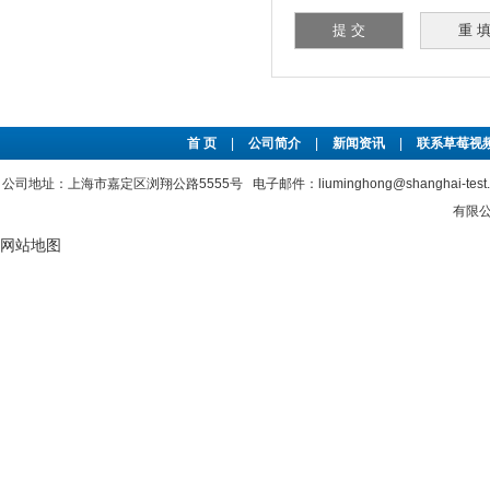
首 页
|
公司简介
|
新闻资讯
|
联系草莓视频
公司地址：上海市嘉定区浏翔公路5555号 电子邮件：liuminghong@shanghai-tes
有限公
网站地图