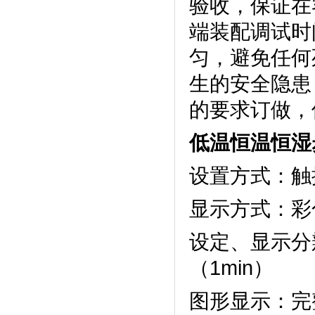
验收，保
端装配调试时间
匀，避免任
生的安全隐患
的要求订做，保
低温恒温恒湿
设置方式：触摸
显示方式
设定、显示
（1min）
图形显示：完