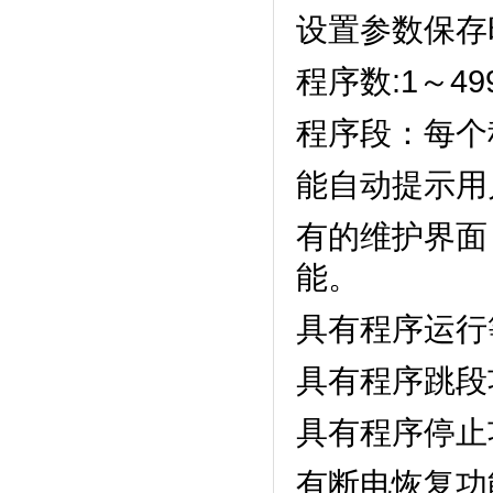
设置参数保存时
程序数:1～499
程序段：每个程
能自动提示用户正
有的维护界面
能。
具有程序运行等
具有程序跳段功
具有程序停止功能
有断电恢复功能