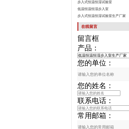
步入式恒温恒湿试验室
低温恒温恒湿步入室
步入式恒温恒湿试验室生产厂家
在线留言
留言框
产品：
您的单位：
您的姓名：
联系电话：
常用邮箱：