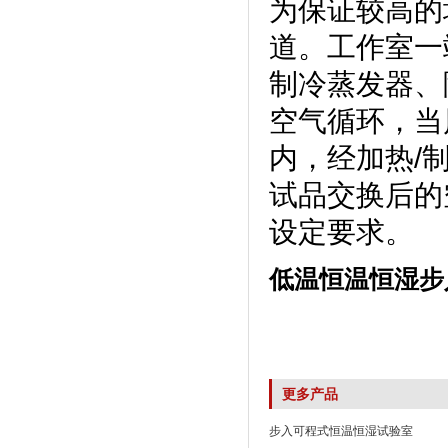
为保证较高的均
道。工作室一
制冷蒸发器
空气循环
内，经加热/
试品交换后的空
设定要求。
低温恒温恒湿步
更多产品
步入可程式恒温恒湿试验室