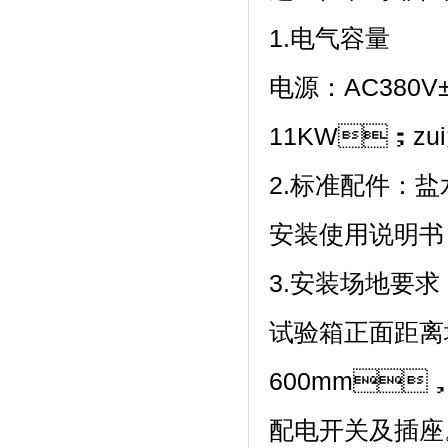
1.电气容量
电源：AC380
11KW；zui
2.标准配件：盐水桶
安装使用说明书
3.安装场地要求
试验箱正面距离
600mm
配电开关及插座