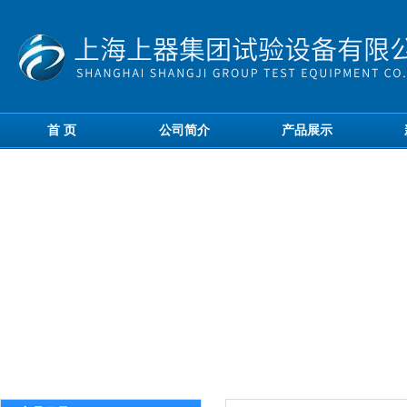
首 页
公司简介
产品展示