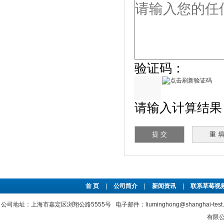
验证码：
请输入计算结果（
首 页
|
公司简介
|
新闻资讯
|
联系草莓视频
公司地址：上海市嘉定区浏翔公路5555号 电子邮件：liuminghong@shanghai-tes
有限公