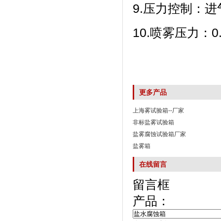
9.压力控制：
10.喷雾压力
更多产品
上海雾试验箱--厂家
非标盐雾试验箱
盐雾腐蚀试验箱厂家
盐雾箱
在线留言
留言框
产品：