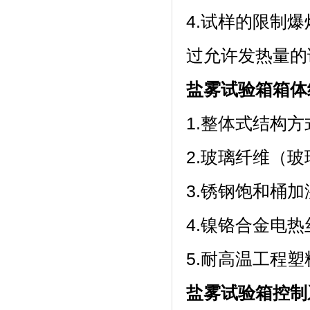
4.试样的限制爆
过允许发热量的
盐雾试验箱箱体
1.整体式结构方
2.玻璃纤维（玻
3.锈钢饱和桶
4.镍铬合金电热丝加
5.耐高温工程
盐雾试验箱控制