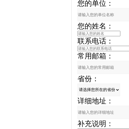
您的单位：
您的姓名：
联系电话：
常用邮箱：
省份：
详细地址：
补充说明：