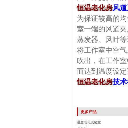
恒温老化房
风道
为保证较高的均匀
室一端的风道夹层内
蒸发器、风叶
将工作室中空气从
吹出，在工作
而达到温度设定要求
恒温老化房
技术
更多产品
温度老化试验室