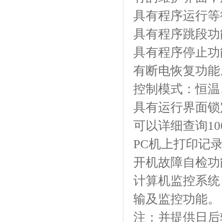
具有程序运行等待功
具有程序跳段功能
具有程序停止功能
有断电恢复功能
控制模式：恒温、
具有运行界面锁定功
可以详细查询100
PC机上打印记
开机故障自检功能
计算机监控系统
输及监控功能。
注：并提供