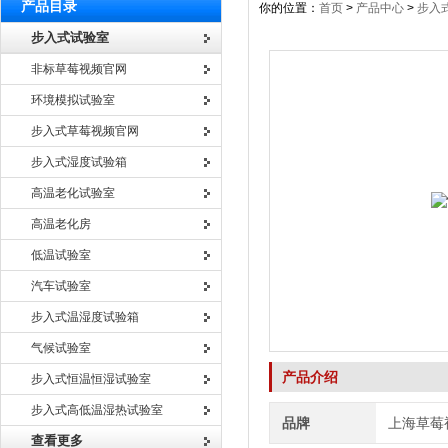
产品目录
你的位置：
首页
>
产品中心
>
步入
步入式试验室
非标草莓视频官网
环境模拟试验室
步入式草莓视频官网
步入式湿度试验箱
高温老化试验室
高温老化房
低温试验室
汽车试验室
步入式温湿度试验箱
气候试验室
产品介绍
步入式恒温恒湿试验室
步入式高低温湿热试验室
品牌
上海草莓
查看更多