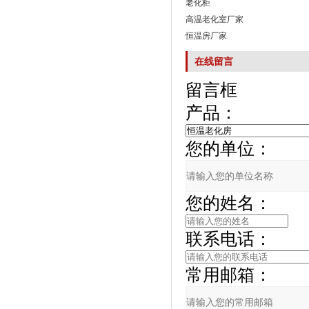
老化柜
高温老化室厂家
恒温房厂家
在线留言
留言框
产品：
您的单位：
您的姓名：
联系电话：
常用邮箱：