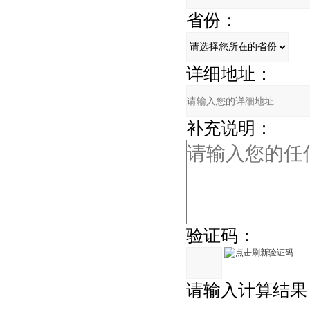
省份：
详细地址：
补充说明：
验证码：
请输入计算结果（填