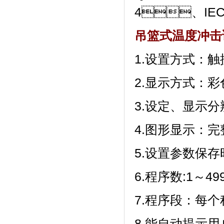
4、IEC
吊篮式温度冲击
1.设置方式：触
2.显示方式
3.设定、显示分
4.图形显示：
5.设置参数保存时
6.程序数:1～499
7.程序段
8.能自动提示用户