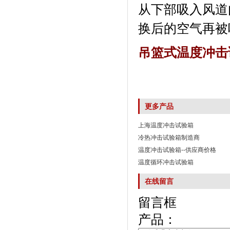
从下部吸入风道内
换后的空气再被吸
吊篮式温度冲击
更多产品
上海温度冲击试验箱
冷热冲击试验箱制造商
温度冲击试验箱--供应商价格
温度循环冲击试验箱
在线留言
留言框
产品：