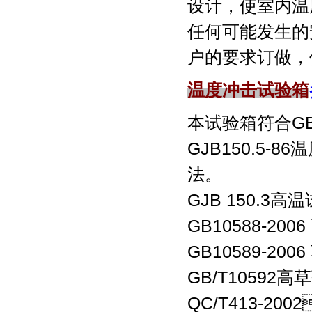
设计，使室内温
任何可能发生的安全
户的要求订做，保
温度冲击试验箱
本试验箱符合GB/T2
GJB150.5-8
法。
GJB 150.3高温试验
GB10588-200
GB10589-20
GB/T10592
QC/T413-20