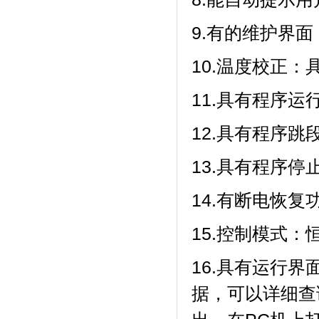
9.有的维护界面
10.温度校正
11.具有程序运行
12.具有程序跳段功
13.具有程序停止
14.有断电恢复功能
15.控制模式：恒温
16.具有运行界面
据，可以详细