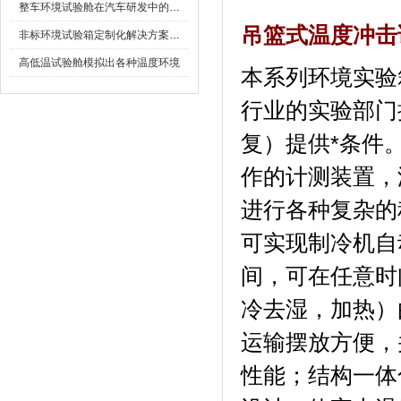
整车环境试验舱在汽车研发中的作用
吊篮式温度冲击
非标环境试验箱定制化解决方案在可靠性测试中的重要性
高低温试验舱模拟出各种温度环境
本系列环境实验箱
行业的实验部门
复）提供*条件
作的计测装置
进行各种复杂的程序设
可实现制冷机自动
间，可在任意时
冷去湿，加
运输摆放方便
性能；结构一体