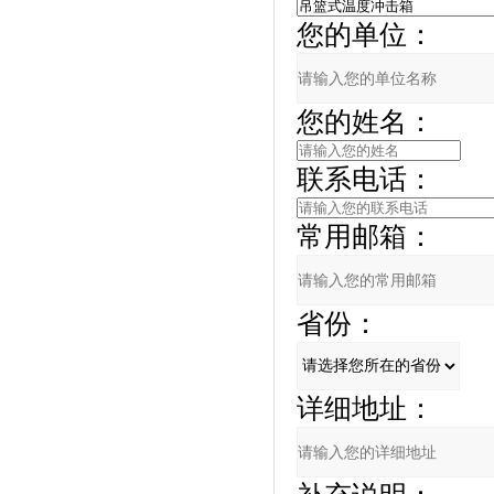
您的单位：
您的姓名：
联系电话：
常用邮箱：
省份：
详细地址：