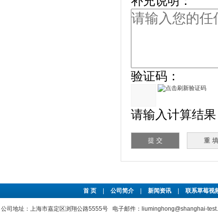
补充说明：
验证码：
请输入计算结果（填
首 页
|
公司简介
|
新闻资讯
|
联系草莓视频
公司地址：上海市嘉定区浏翔公路5555号 电子邮件：liuminghong@shanghai-test