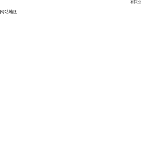
有限公司
网站地图