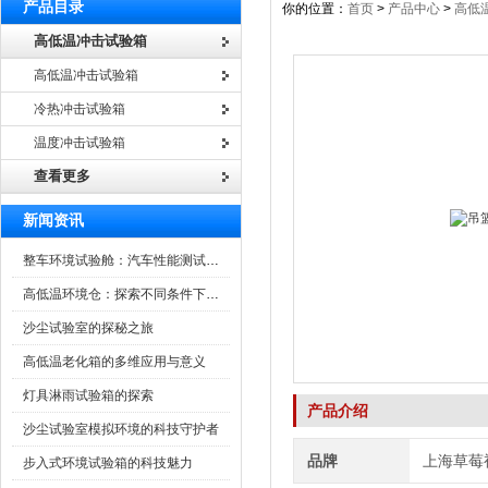
产品目录
你的位置：
首页
>
产品中心
>
高低
高低温冲击试验箱
高低温冲击试验箱
冷热冲击试验箱
温度冲击试验箱
查看更多
新闻资讯
整车环境试验舱：汽车性能测试的设备
高低温环境仓：探索不同条件下的科学奥秘
沙尘试验室的探秘之旅
高低温老化箱的多维应用与意义
灯具淋雨试验箱的探索
产品介绍
沙尘试验室模拟环境的科技守护者
品牌
上海草莓
步入式环境试验箱的科技魅力