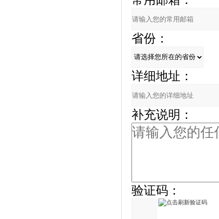
省份：
详细地址：
补充说明：
验证码：