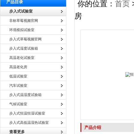
产品目录
你的位置：
首页
步入式试验室
房
非标草莓视频官网
环境模拟试验室
步入式草莓视频官网
步入式湿度试验箱
高温老化试验室
高温老化房
低温试验室
汽车试验室
步入式温湿度试验箱
气候试验室
步入式恒温恒湿试验室
步入式高低温湿热试验室
产品介绍
查看更多