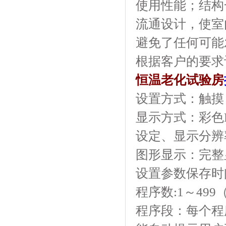
使用性能
流通设计，使室
避免了任何可能发
根据客户的要求订做
恒温老化试验房
设置方式：触摸
显示方式：
设定、显示分辨
图形显示：完整
设置参数保存时间
程序数:1～499（z
程序段：每个程序