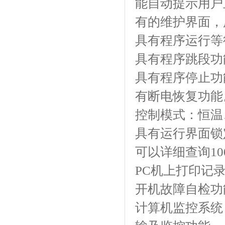
能自动提示用户正确
有的维护界面
具有程序运行等待
具有程序跳段功能
具有程序停止功能
有断电恢复功能
控制模式：恒温
具有运行界面锁定功
可以详细查询100
PC机上打印记
开机故障自检功能
计算机监控系统