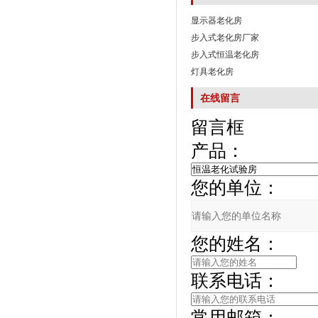
显示器老化房
步入式老化房厂家
步入式恒温老化房
灯具老化房
在线留言
留言框
产品：
您的单位：
您的姓名：
联系电话：
常用邮箱：