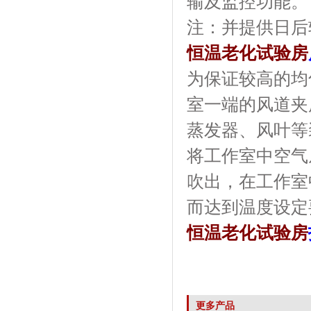
输及监控功能。
注：并提供
恒温老化试验房
为保证较高的均匀
室一端的风道夹层内
蒸发器、风叶等
将工作室中空气从下
吹出，在工
而达到温度设定要
恒温老化试验房
更多产品