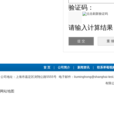
验证码：
请输入计算结果（
首 页
|
公司简介
|
新闻资讯
|
联系草莓视频
公司地址：上海市嘉定区浏翔公路5555号 电子邮件：liuminghong@shanghai-tes
有限公司
网站地图