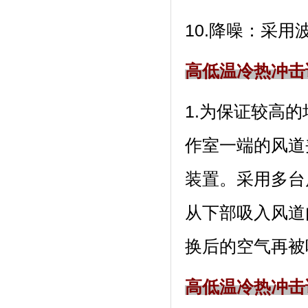
10.降噪：
高低温冷热冲击
1.为保证较高的均
作室一端的风道夹层
装置。采用多
从下部吸入风道内
换后的空气再被吸入
高低温冷热冲击