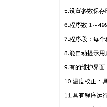
5.设置参数保存
6.程序数:1～499
7.程序段：每个程
8.能自动提示用户
9.有的维护界面
10.温度校正
11.具有程序运行