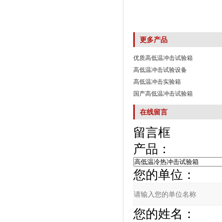
更多产品
优质高低温冲击试验箱
高低温冲击试验设备
高低温冲击实验箱
国产高低温冲击试验箱
在线留言
留言框
产品：
您的单位：
您的姓名：