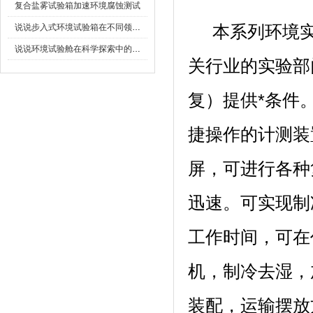
复合盐雾试验箱加速环境腐蚀测试
说说步入式环境试验箱在不同领域的应用
本系列环境实验
说说环境试验舱在科学探索中的作用
关行业的实验部门
复）提供*条件
捷操作的计测装置
屏，可进行各
迅速。可实现制
工作时间，
机，制冷去湿
装配，运输摆