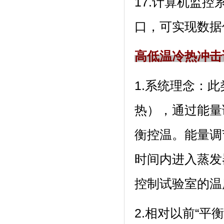
17.计算机监控
口，可实现数据
高低温冷热冲击
1.系统理念
热），通
衡控温。能量
时间内进入蒸发器
控制试验室的温度
2.相对以前“平衡