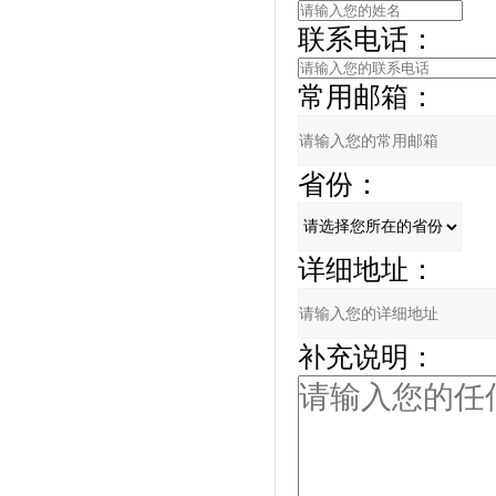
联系电话：
常用邮箱：
省份：
详细地址：
补充说明：