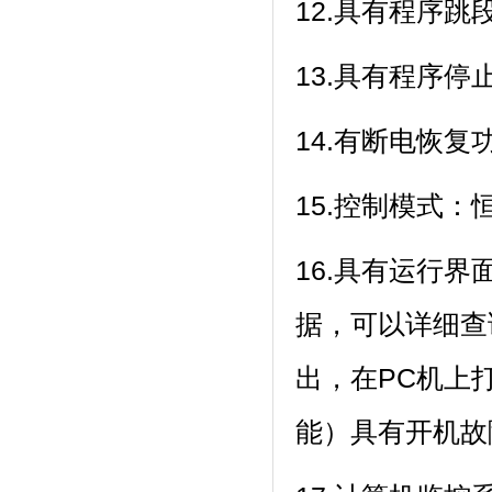
12.具有程序跳段
13.具有程序停止
14.有断电恢复功
15.控制模式：恒温
16.具有运行界面
据，可以详细查
出，在PC
能）具有开机故障自