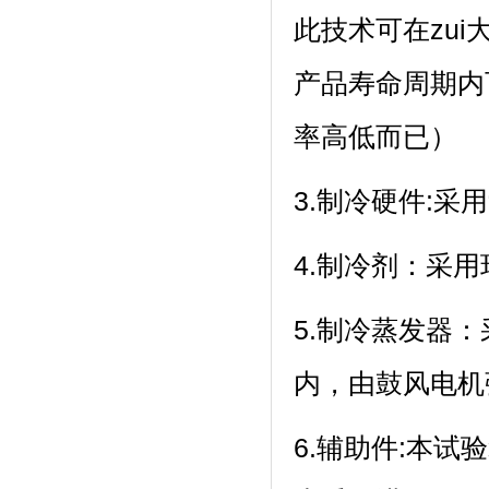
此技术可在zui
产品寿命周期内
率高低而已）
3.制冷硬件:采
4.制冷剂
5.制冷蒸发器
内，由鼓风电
6.辅助件:本试验