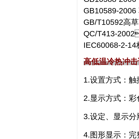
GB10589-200
GB/T10592
QC/T413-20
IEC60068-
高低温冷热冲击
1.设置方式：触摸
2.显示方式
3.设定、显示
4.图形显示：