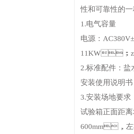
性和可靠性的一种
1.电气容量
电源：AC380
11KW；z
2.标准配件：盐
安装使用说明书
3.安装场地要求
试验箱正面距离
600mm，