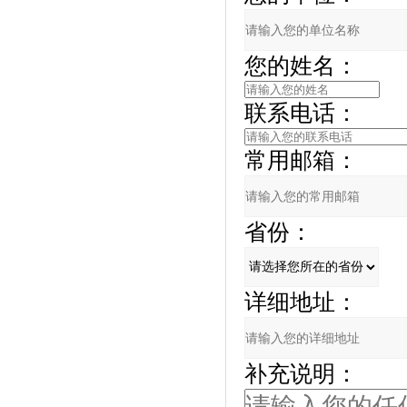
您的姓名：
联系电话：
常用邮箱：
省份：
详细地址：
补充说明：