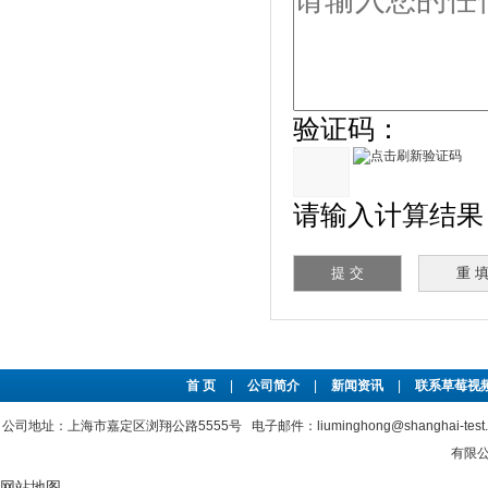
验证码：
请输入计算结果（填
首 页
|
公司简介
|
新闻资讯
|
联系草莓视频
公司地址：上海市嘉定区浏翔公路5555号 电子邮件：liuminghong@shanghai-tes
有限公司
网站地图