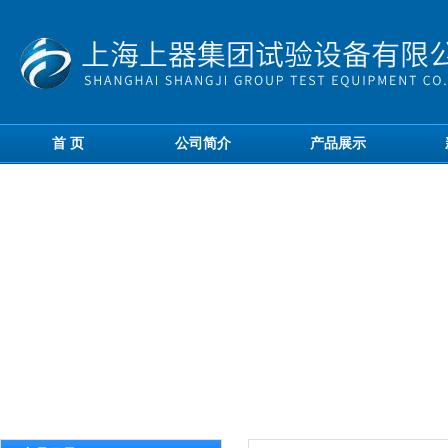
首 页
公司简介
产品展示