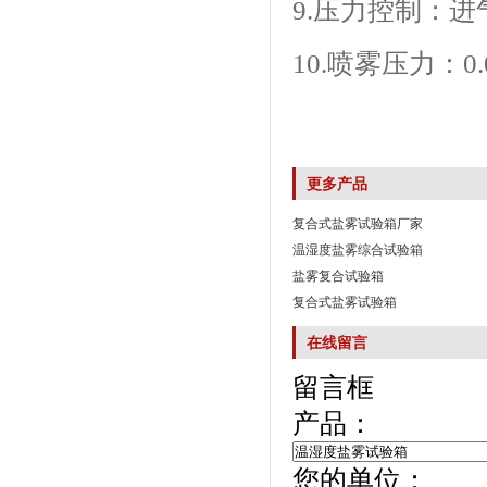
9.压力控制：进气
10.喷雾压力
更多产品
复合式盐雾试验箱厂家
温湿度盐雾综合试验箱
盐雾复合试验箱
复合式盐雾试验箱
在线留言
留言框
产品：
您的单位：