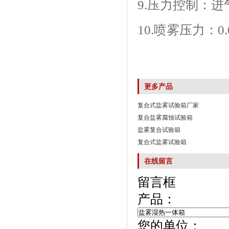
9.压力控制
10.喷雾压力
更多产品
复合式盐雾试验箱厂家
复合盐雾腐蚀试验箱
盐雾复合试验箱
复合式盐雾试验箱
在线留言
留言框
产品：
您的单位：