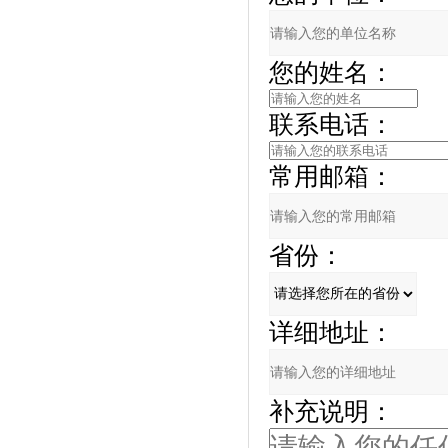
您的姓名：
联系电话：
常用邮箱：
省份：
详细地址：
补充说明：