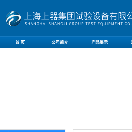
首 页
公司简介
产品展示