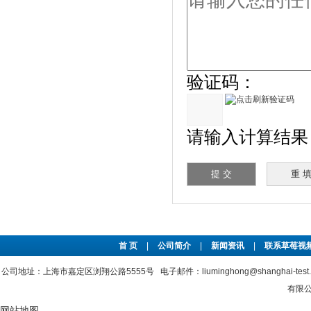
验证码：
请输入计算结果（
首 页
|
公司简介
|
新闻资讯
|
联系草莓视频
公司地址：上海市嘉定区浏翔公路5555号 电子邮件：liuminghong@shanghai-test
有限公司
网站地图