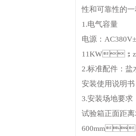
性和可靠性的一种
1.电气容量
电源：AC380V±
11KW；zu
2.标准配件：盐水桶
安装使用说明书
3.安装场地要求
试验箱正面距离
600mm