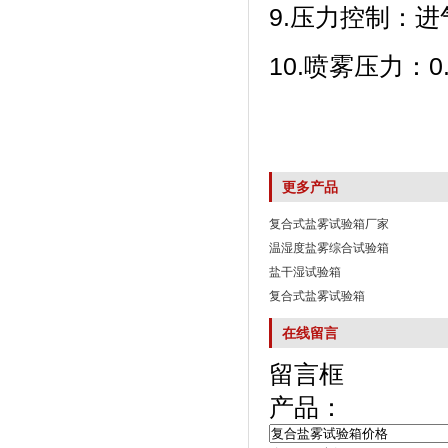
9.压力控制
10.喷雾压力
更多产品
复合式盐雾试验箱厂家
温湿度盐雾综合试验箱
盐干湿试验箱
复合式盐雾试验箱
在线留言
留言框
产品：