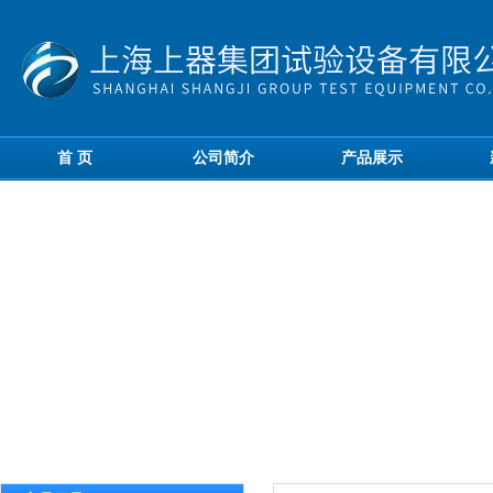
首 页
公司简介
产品展示