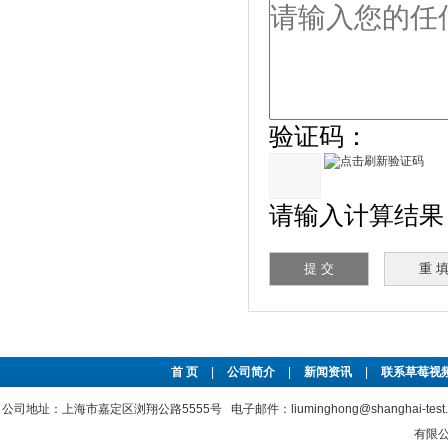
验证码：
请输入计算结果（填
首 页
|
公司简介
|
新闻资讯
|
联系草莓视频
公司地址：上海市嘉定区浏翔公路5555号 电子邮件：liuminghong@shanghai-tes
有限公司