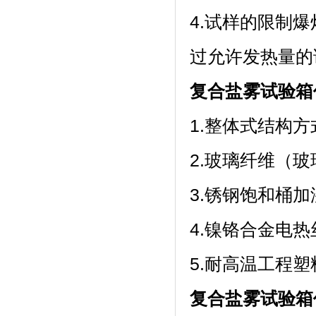
4.试样的限制爆
过允许发热量的
复合盐雾试验箱
1.整体式结构方
2.玻璃纤维（玻
3.锈钢饱和桶
4.镍铬合金电热丝加
5.耐高温工程
复合盐雾试验箱