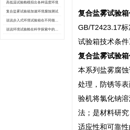
高低温试验舱模拟出各种温度环境
复合盐雾试验箱加速环境腐蚀测试
复合盐雾试验箱
说说步入式环境试验箱在不同领域的应用
GB/T2423.
说说环境试验舱在科学探索中的作用
试验箱技术条件》
复合盐雾试验箱
本系列盐雾腐蚀试验
处理，防锈等
验机将氯化钠溶
法；是材料研究
适应性和可靠性的