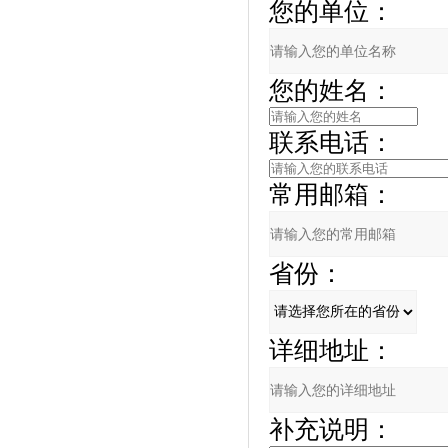
您的单位：
您的姓名：
联系电话：
常用邮箱：
省份：
详细地址：
补充说明：