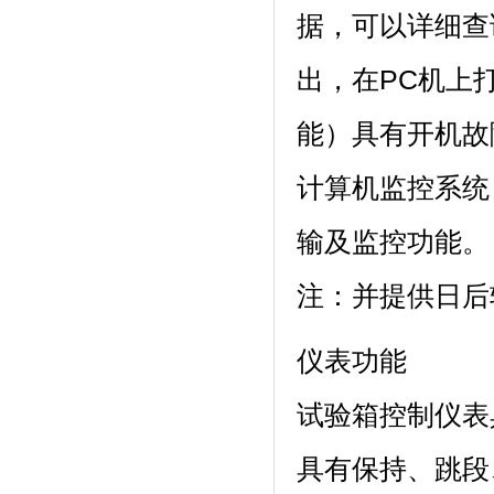
据，可以详细
出，在PC
能）具有开机故障
计算机监控系统
输及监控功能。
注：并提供日
仪表功能
试验箱控制仪表
具有保持、跳