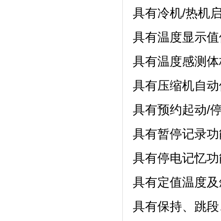
具有冷机/热机
具有温度显示值
具有温度感测体
具有压缩机自动
具有预约起动/
具有暂停记录功
具有停电记忆功能
具有定值温度及
具有保持、跳