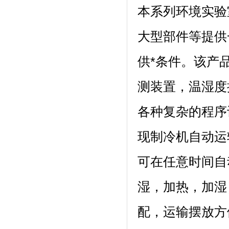
本系列环境实验室
大型部件等提供
供*条件
测装置，温湿度
各种复杂的程序设定
现制冷机自动运转
可在任意时间自动启动
湿，加热
配，运输摆放