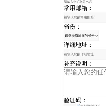
常用邮箱：
省份：
详细地址：
补充说明：
验证码：