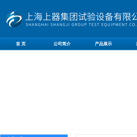
首 页
公司简介
产品展示