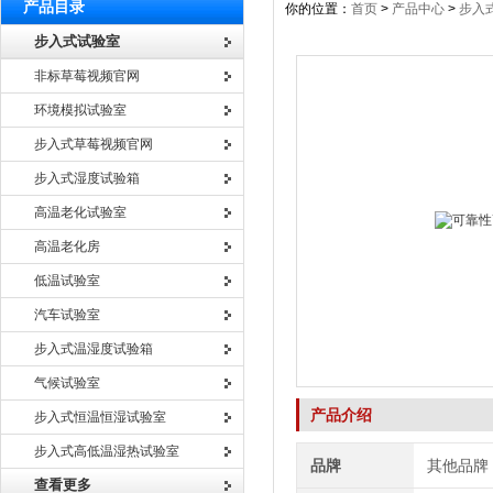
产品目录
你的位置：
首页
>
产品中心
>
步入
步入式试验室
非标草莓视频官网
环境模拟试验室
步入式草莓视频官网
步入式湿度试验箱
高温老化试验室
高温老化房
低温试验室
汽车试验室
步入式温湿度试验箱
气候试验室
产品介绍
步入式恒温恒湿试验室
步入式高低温湿热试验室
品牌
其他品牌
查看更多