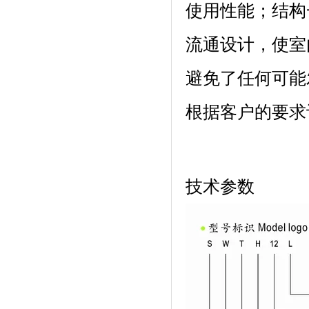
使用性能；结
流通设计，使室
避免了任何可能发生
根据客户的要求订做
技术参数