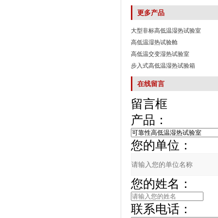
更多产品
大型非标高低温湿热试验室
高低温湿热试验舱
高低温交变湿热试验室
步入式高低温湿热试验箱
在线留言
留言框
产品：
您的单位：
您的姓名：
联系电话：