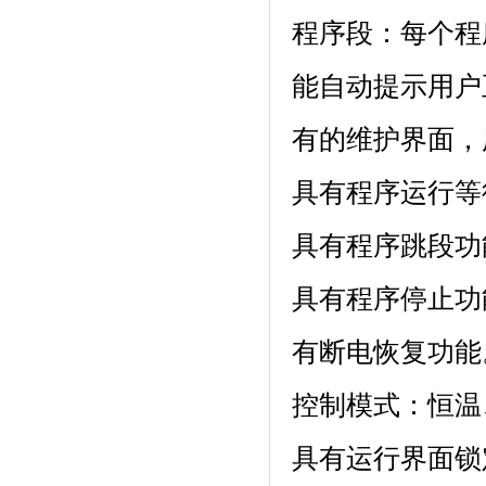
程序段：每个程
能自动提示用户正确设
有的维护界面
具有程序运行等待功
具有程序跳段功能
具有程序停止功能
有断电恢复功能
控制模式：恒温
具有运行界面锁定功