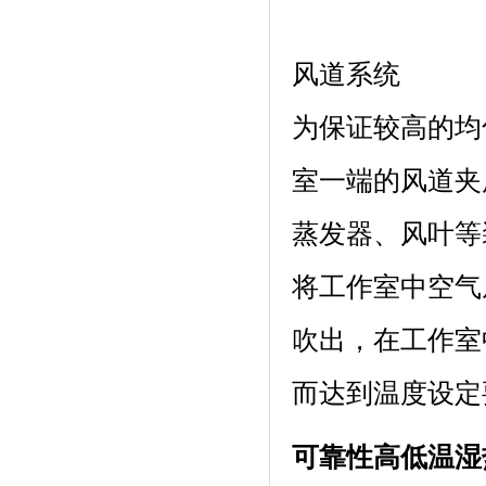
风道系统
为保证较高的均匀
室一端的风道夹层内
蒸发器、风叶等
将工作室中空气从
吹出，在工
而达到温度设定要求
可靠性高低温湿